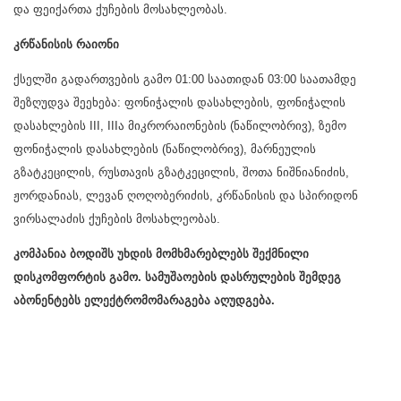
და ფეიქართა ქუჩების მოსახლეობას.
კრწანისის რაიონი
ქსელში გადართვების გამო 01:00 საათიდან 03:00 საათამდე
შეზღუდვა შეეხება: ფონიჭალის დასახლების, ფონიჭალის
დასახლების III, IIIა მიკრორაიონების (ნაწილობრივ), ზემო
ფონიჭალის დასახლების (ნაწილობრივ), მარნეულის
გზატკეცილის, რუსთავის გზატკეცილის, შოთა ნიშნიანიძის,
ჟორდანიას, ლევან ღოღობერიძის, კრწანისის და სპირიდონ
ვირსალაძის ქუჩების მოსახლეობას.
კომპანია ბოდიშს უხდის მომხმარებლებს შექმნილი
დისკომფორტის გამო. სამუშაოების დასრულების შემდეგ
აბონენტებს ელექტრომომარაგება აღუდგება.