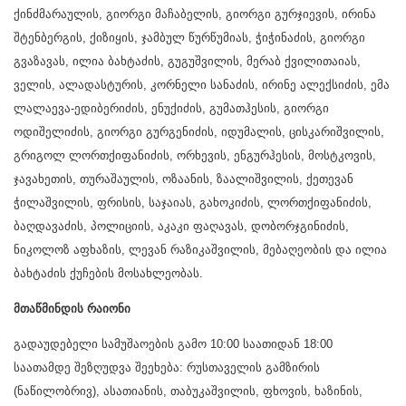
ქინძმარაულის, გიორგი მაჩაბელის, გიორგი გურჯიევის, ირინა
შტენბერგის, ქიზიყის, ჯამბულ წურწუმიას, ჭიჭინაძის, გიორგი
გვაზავას, ილია ბახტაძის, გუგუშვილის, მერაბ ქვილითაიას,
ველის, ალადასტურის, კორნელი სანაძის, ირინე ალექსიძის, ემა
ლალაევა-ედიბერიძის, ენუქიძის, გუმათჰესის, გიორგი
ოდიშელიძის, გიორგი გურგენიძის, იდუმალის, ცისკარიშვილის,
გრიგოლ ლორთქიფანიძის, ორხევის, ენგურჰესის, მოსტკოვის,
ჯავახეთის, თურაშაულის, ოზაანის, ზაალიშვილის, ქეთევან
ჭილაშვილის, ფრისის, საჯაიას, გახოკიძის, ლორთქიფანიძის,
ბაღდავაძის, პოლიციის, აკაკი ფაღავას, დობორჯგინიძის,
ნიკოლოზ აფხაზის, ლევან რაზიკაშვილის, მებაღეობის და ილია
ბახტაძის ქუჩების მოსახლეობას.
მთაწმინდის რაიონი
გადაუდებელი სამუშაოების გამო 10:00 საათიდან 18:00
საათამდე შეზღუდვა შეეხება: რუსთაველის გამზირის
(ნაწილობრივ), ასათიანის, თაბუკაშვილის, ფხოვის, ხაზინის,