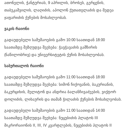
ათონელის, ჭანტურიას, 9 აპრილის, ბროსეს, გერცენის,
თაბუკაშვილის, ლაღიძის, აპოლონ ქუთათელაძის და მედეა
ჯაფარიძის ქუჩების მოსახლეობას.
ვაკის რაიონი
გადაუდებელი სამუშაოების გამო 10:00 საათიდან 18:00
საათამდე შეზღუდვა შეეხება: ჭავჭავაძის გამზირის
(ნაწილობრივ) და უნივერსიტეტის ქუჩის მოსახლეობას.
საბურთალოს რაიონი
გადაუდებელი სამუშაოების გამო 11:00 საათიდან 18:00
საათამდე შეზღუდვა შეეხება: სიმონ ჩიქოვანის, ბაკურიანის,
ბაკურციხის, მელიტონ და ანდრია ბალანჩივაძეების, ვიქტორ
დოლიძის, ლიხაურის და თამაზ ჭილაძის ქუჩების მოსახლეობას.
გადაუდებელი სამუშაოების გამო 11:00 საათიდან 14:00
საათამდე შეზღუდვა შეეხება: ნუცუბიძის პლატოს III
მიკრორაიონის II, III, IV კვარტლების, ნუცუბიძის პლატოს II