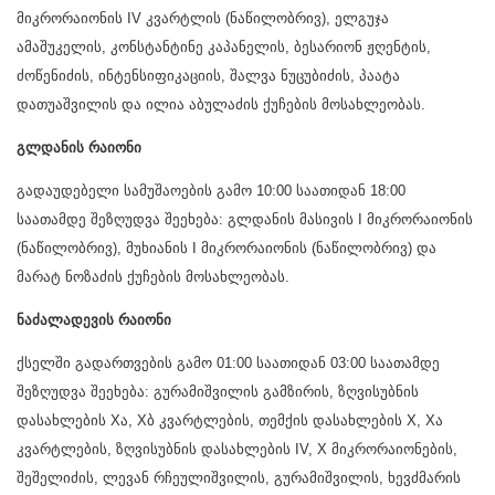
მიკრორაიონის IV კვარტლის (ნაწილობრივ), ელგუჯა
ამაშუკელის, კონსტანტინე კაპანელის, ბესარიონ ჟღენტის,
ძოწენიძის, ინტენსიფიკაციის, შალვა ნუცუბიძის, პაატა
დათუაშვილის და ილია აბულაძის ქუჩების მოსახლეობას.
გლდანის რაიონი
გადაუდებელი სამუშაოების გამო 10:00 საათიდან 18:00
საათამდე შეზღუდვა შეეხება: გლდანის მასივის I მიკრორაიონის
(ნაწილობრივ), მუხიანის I მიკრორაიონის (ნაწილობრივ) და
მარატ ნოზაძის ქუჩების მოსახლეობას.
ნაძალადევის რაიონი
ქსელში გადართვების გამო 01:00 საათიდან 03:00 საათამდე
შეზღუდვა შეეხება: გურამიშვილის გამზირის, ზღვისუბნის
დასახლების Xა, Xბ კვარტლების, თემქის დასახლების X, Xა
კვარტლების, ზღვისუბნის დასახლების IV, X მიკრორაიონების,
შეშელიძის, ლევან რჩეულიშვილის, გურამიშვილის, ხევძმარის