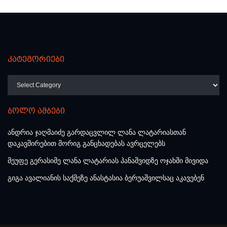
კატეგორიები
კატეგორიები
ბოლო ამბები
ანდრია ჯაღმაიძე გარდაცვლილ ლანა ლატარიასთან
დაკავშირებით მორიგ განცხადებას ავრცელებს
მეუფე გერასიმე ლანა ლატარიას პანაშვიდზე ოჯახში მივიდა
გიგა ავალიანის საქმეზე ანასტასია ბერუაშვილსაც აკავებენ