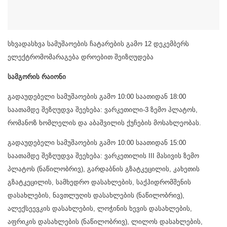
სხვადასხვა სამუშაოების ჩატარების გამო 12 დეკემბერს
ელექტრომომარაგება დროებით შეიზღუდება
სამგორის რაიონი
გადაუდებელი სამუშაოების გამო 10:00 საათიდან 18:00
საათამდე შეზღუდვა შეეხება: ვარკეთილი-3 ზემო პლატოს,
რომანოზ ხომლელის და აბაშვილის ქუჩების მოსახლეობას.
გადაუდებელი სამუშაოების გამო 10:00 საათიდან 15:00
საათამდე შეზღუდვა შეეხება: ვარკეთილის III მასივის ზემო
პლატოს (ნაწილობრივ), გარდაბნის გზატკეცილის, კახეთის
გზატკეცილის, სამხედრო დასახლების, საქჰიდრომშენის
დასახლების, ნავთლუღის დასახლების (ნაწილობრივ),
ალექსეევკის დასახლების, ლოჭინის ხევის დასახლების,
აფრიკის დასახლების (ნაწილობრივ), ლილოს დასახლების,