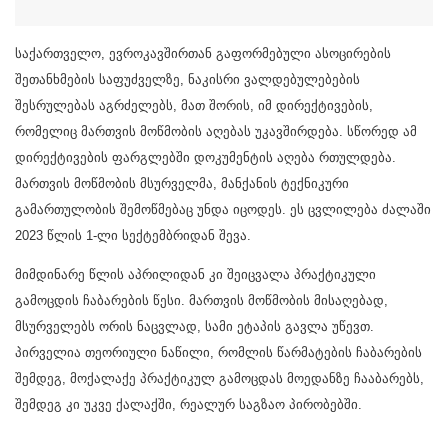
საქართველო, ევროკავშირთან გაფორმებული ასოცირების
შეთანხმების საფუძველზე, ნაკისრი ვალდებულებების
შესრულებას აგრძელებს, მათ შორის, იმ დირექტივების,
რომელიც მართვის მოწმობის აღებას უკავშირდება. სწორედ ამ
დირექტივების ფარგლებში დოკუმენტის აღება რთულდება.
მართვის მოწმობის მსურველმა, მანქანის ტექნიკური
გამართულობის შემოწმებაც უნდა იცოდეს. ეს ცვლილება ძალაში
2023 წლის 1-ლი სექტემბრიდან შევა.
მიმდინარე წლის აპრილიდან კი შეიცვალა პრაქტიკული
გამოცდის ჩაბარების წესი. მართვის მოწმობის მისაღებად,
მსურველებს ორის ნაცვლად, სამი ეტაპის გავლა უწევთ.
პირველია თეორიული ნაწილი, რომლის წარმატების ჩაბარების
შემდეგ, მოქალაქე პრაქტიკულ გამოცდას მოედანზე ჩააბარებს,
შემდეგ კი უკვე ქალაქში, რეალურ საგზაო პირობებში.