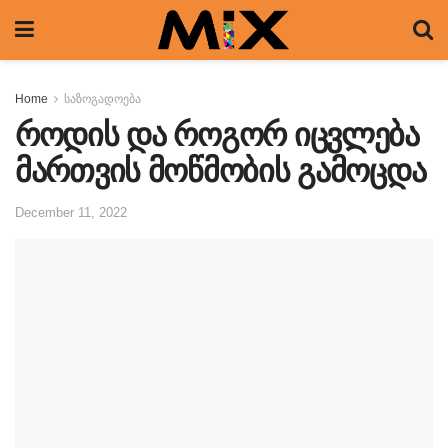
Home
საზოგადოება
როდის და როგორ იცვლება
მართვის მოწმობის გამოცდა
December 11, 2022