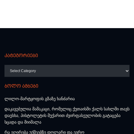
კატეგორიები
კატეგორიები
ბოლო ამბები
ლილო-მარტყოფის გზაზე ხანძარია
დაკავებულია მამაკაცი, რომელიც ქუთაისში ქალს სახლში თავს
დაესხა, პისტოლეტის მუქარით ძვირფასეულობის გატაცება
სცადა და მიიმალა
რა ეღირება უქმეებზე დოლარი და ევრო