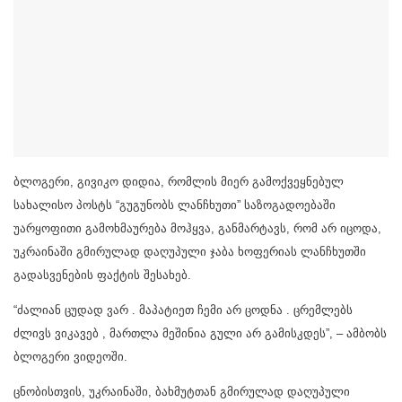
ბლოგერი, გივიკო დიდია, რომლის მიერ გამოქვეყნებულ
სახალისო პოსტს “გუგუნობს ლანჩხუთი” საზოგადოებაში
უარყოფითი გამოხმაურება მოჰყვა, განმარტავს, რომ არ იცოდა,
უკრაინაში გმირულად დაღუპული ჯაბა ხოფერიას ლანჩხუთში
გადასვენების ფაქტის შესახებ.
“ძალიან ცუდად ვარ . მაპატიეთ ჩემი არ ცოდნა . ცრემლებს
ძლივს ვიკავებ , მართლა მეშინია გული არ გამისკდეს”, – ამბობს
ბლოგერი ვიდეოში.
ცნობისთვის, უკრაინაში, ბახმუტთან გმირულად დაღუპული