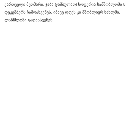
ქართველი მეომარი, ჯაბა (ჯამბულათ) ხოფერია სამშობლოში 8
დეკემბერს ჩამოასვენეს, იმავე დღეს კი მშობლიურ სახლში,
ლანჩხუთში გადაასვენეს.