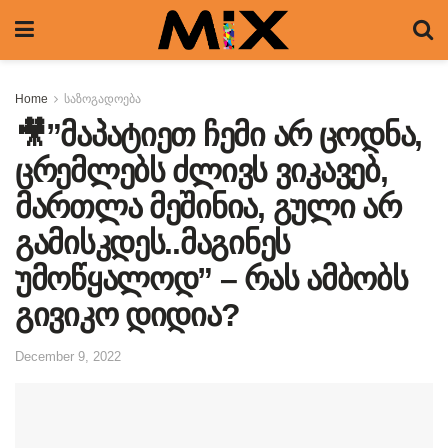
Home
საზოგადოება
🎥”მაპატიეთ ჩემი არ ცოდნა,
ცრემლებს ძლივს ვიკავებ,
მართლა მეშინია, გული არ
გამისკდეს..მაგინეს
უმოწყალოდ” – რას ამბობს
გივიკო დიდია?
December 9, 2022