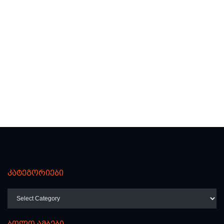
კატეგორიები
კატეგორიები
ბოლო ამბები