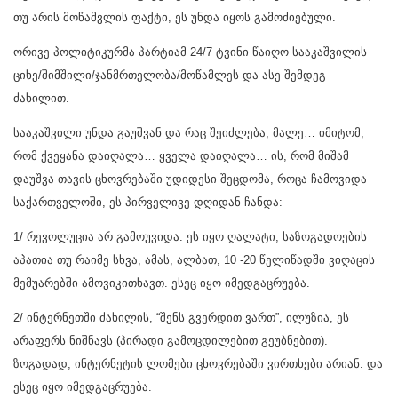
თუ არის მოწამვლის ფაქტი, ეს უნდა იყოს გამოძიებული.
ორივე პოლიტიკურმა პარტიამ 24/7 ტვინი წაიღო სააკაშვილის
ციხე/შიმშილი/ჯანმრთელობა/მოწამლეს და ასე შემდეგ
ძახილით.
სააკაშვილი უნდა გაუშვან და რაც შეიძლება, მალე… იმიტომ,
რომ ქვეყანა დაიღალა… ყველა დაიღალა… ის, რომ მიშამ
დაუშვა თავის ცხოვრებაში უდიდესი შეცდომა, როცა ჩამოვიდა
საქართველოში, ეს პირველივე დღიდან ჩანდა:
1/ რევოლუცია არ გამოუვიდა. ეს იყო ღალატი, საზოგადოების
აპათია თუ რაიმე სხვა, ამას, ალბათ, 10 -20 წელიწადში ვიღაცის
მემუარებში ამოვიკითხავთ. ესეც იყო იმედგაცრუება.
2/ ინტერნეთში ძახილის, “შენს გვერდით ვართ”, ილუზია, ეს
არაფერს ნიშნავს (პირადი გამოცდილებით გეუბნებით).
ზოგადად, ინტერნეტის ლომები ცხოვრებაში ვირთხები არიან. და
ესეც იყო იმედგაცრუება.