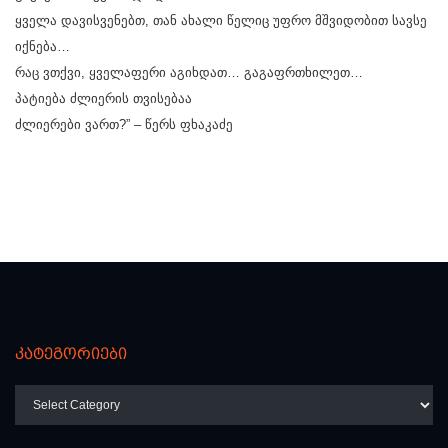
ყველა დავისვენებთ, თან ახალი წელიც უფრო მშვიდობით სავსე
იქნება…
რაც ვთქვი, ყველაფერი აგიხდათ… გაგაფრთხილეთ…
პატიება ძლიერის თვისებაა
ძლიერები ვართ?” – წერს ფხაკაძე
კატეგორიები
კატეგორიები