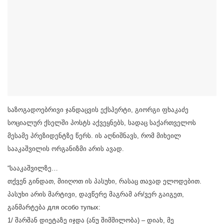
საზოგადოებრივი ჯანდაცვის ექსპერტი, გიორგი ფხაკაძე
სოციალურ ქსელში პოსტს აქვეყნებს, სადაც საქართველოს
მესამე პრეზიდენტზე წერს. ის აღნიშნავს, რომ მიხეილ
სააკაშვილის ორგანიზმი არის ავად.
“სააკაშვილზე…
თქვენ გინდათ, მიიღოთ ის პასუხი, რასაც თავად ელოდებით.
პასუხი არის მარტივი, დავწერე მაგრამ არ/ვერ გაიგეთ,
განმარტება для особо тупых:
1/ შარშან დიეტაზე იჯდა (ანუ შიმშილობა) – დიახ, მე