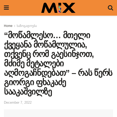
Home
საზოგადოება
“მოწამლესო… მთელი
ქვეყანა მოწამლულია,
თქვენც რომ გაესინჯოთ,
მძიმე მეტალები
აღმოგაჩნდებათ” – რას წერს
გიორგი ფხაკაძე
სააკაშვილზე
December 7, 2022