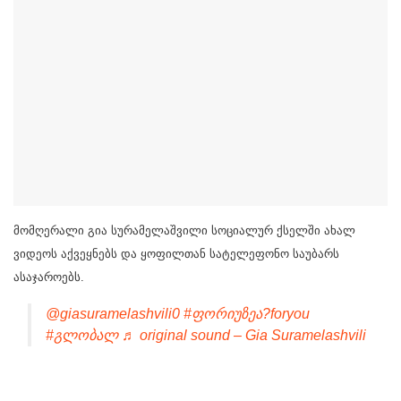
მომღერალი გია სურამელაშვილი სოციალურ ქსელში ახალ
ვიდეოს აქვეყნებს და ყოფილთან სატელეფონო საუბარს
ასაჯაროებს.
@giasuramelashvili0
#ფორიუზეა?foryou
#გლობალ
♬ original sound – Gia Suramelashvili