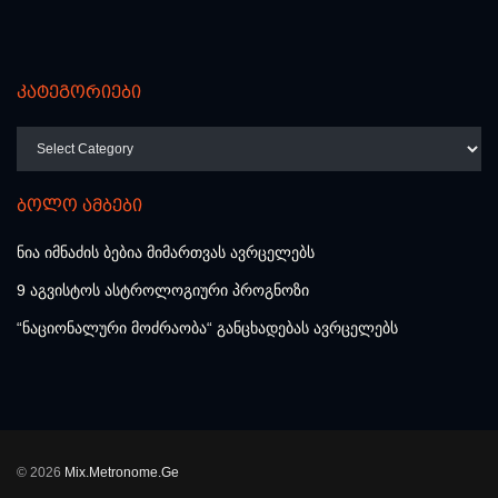
კატეგორიები
კატეგორიები
ბოლო ამბები
ნია იმნაძის ბებია მიმართვას ავრცელებს
9 აგვისტოს ასტროლოგიური პროგნოზი
“ნაციონალური მოძრაობა“ განცხადებას ავრცელებს
© 2026
Mix.Metronome.Ge