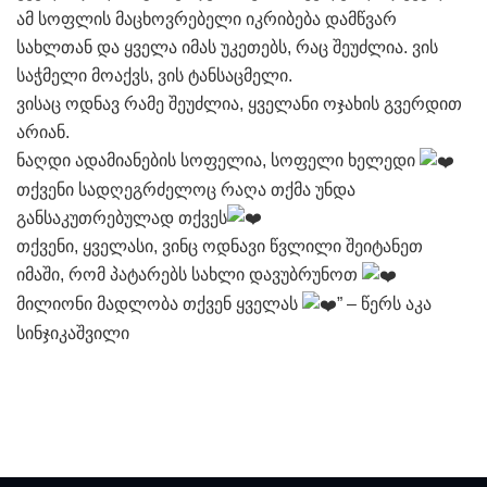
ამ სოფლის მაცხოვრებელი იკრიბება დამწვარ
სახლთან და ყველა იმას უკეთებს, რაც შეუძლია. ვის
საჭმელი მოაქვს, ვის ტანსაცმელი.
ვისაც ოდნავ რამე შეუძლია, ყველანი ოჯახის გვერდით
არიან.
ნაღდი ადამიანების სოფელია, სოფელი ხელედი
თქვენი სადღეგრძელოც რაღა თქმა უნდა
განსაკუთრებულად თქვეს
თქვენი, ყველასი, ვინც ოდნავი წვლილი შეიტანეთ
იმაში, რომ პატარებს სახლი დავუბრუნოთ
მილიონი მადლობა თქვენ ყველას
” – წერს აკა
სინჯიკაშვილი