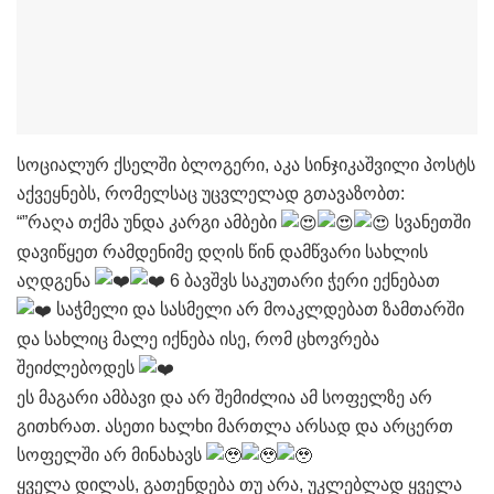
სოციალურ ქსელში ბლოგერი, აკა სინჯიკაშვილი პოსტს
აქვეყნებს, რომელსაც უცვლელად გთავაზობთ:
“”რაღა თქმა უნდა კარგი ამბები
სვანეთში
დავიწყეთ რამდენიმე დღის წინ დამწვარი სახლის
აღდგენა
6 ბავშვს საკუთარი ჭერი ექნებათ
საჭმელი და სასმელი არ მოაკლდებათ ზამთარში
და სახლიც მალე იქნება ისე, რომ ცხოვრება
შეიძლებოდეს
ეს მაგარი ამბავი და არ შემიძლია ამ სოფელზე არ
გითხრათ. ასეთი ხალხი მართლა არსად და არცერთ
სოფელში არ მინახავს
ყველა დილას, გათენდება თუ არა, უკლებლად ყველა