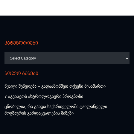
კატეგორიები
კატეგორიები
ბოლო ამბები
წყალი შეწყდება – გადაამოწმეთ თქვენი მისამართი
7 აგვისტოს ასტროლოგიური პროგნოზი
ცნობილია, რა გახდა საქართველოში ტაილანდელი
მოგზაურის გარდაცვალების მიზეზი