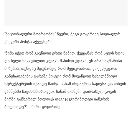
“ნაციონალური მოძრაობის“ წევრი, მეგი გოცირიძე სოციალურ
ქსელში პოსტს აქვეყნებს:
“მიშა იქეთ რომ გავწიოთ ერთი წამით, ქვეყანას რომ სულს ხდის
და ნელი სიკვდილით კლავს მახინჯი უდავი, ეს არა საკმარისი
მიზეზია, თუნდაც მდუმარედ რომ შევიკრიბოთ, ყოველგვარი
განცხადებების გარეშე პიკეტი რომ მოვაწყოთ სახელმწიფო
სტრუქტურების იქამდე მაინც, სანამ ინდაურის საცივსა და ჯიხვის
ყანწებში ჩავიხრჩობოდეთ, სანამ თონეში დაბრაწულ გოჭის
პირში გაჩხერილ ბოლოკს დავეჯაჯგურებოდეთ იანვრის
ბოლომდე?” – წერს გოცირიძე