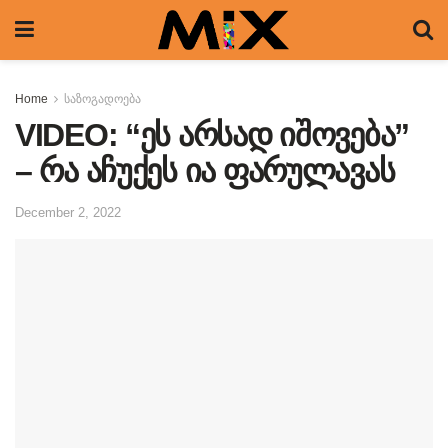
Home
საზოგადოება
VIDEO: “ეს არსად იშოვება”
– რა აჩუქეს ია ფარულავას
December 2, 2022