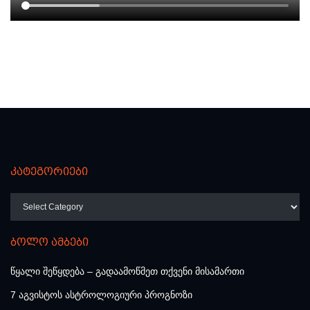
კატეგორიები
კატეგორიები
ბოლო ამბები
წყალი შეწყდება – გადაამოწმეთ თქვენი მისამართი
7 აგვისტოს ასტროლოგიური პროგნოზი