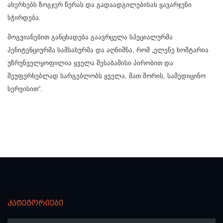
ახერხებს ზოგჯერ წერას და გადაადგილებისას ყავარჯენი
სჭირდება.
მოგვიანებით განცხადება გაავრცელა სპეციალურმა
პენიტენციურმა სამსახურმა და აღნიშნა, რომ „ელენე ხოშტარია
უზრუნველყოფილია ყველა შესაბამისი პირობით და
შეუფერხებლად სარგებლობს ყველა, მათ შორის, სამედიცინო
სერვისით“.
კატეგორიები