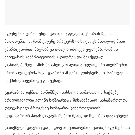
ელენე ხოშტარია უნდა გათავისუფლდეს, ეს არის ჩვენი
მოთხოვნა. ის, რომ ელენე არაფერს ითხოვს, ეს მხოლოდ მისი
უპირატესობაა, მაგრამ ეს არავის აძლევს უფლება, რომ ის
მიიყვანოს ჯანმრთელობის უკიდურეს და შეუქცევად
დაზიანებამდე,- ამის შესახებ „კოალიცია ცვლილებისთვის“ ერთ-
ერთმა ლიდერმა ნიკა გვარამიამ ჟურნალისტებს ე.წ. საბოტაჟის
საქმის დაწყებამდე განუცხადა.
გვარამიას თქმით, აღნიშნულ სისხლის სამართლის საქმეზე
ბრალდებულია ელენე ხოშტარიაც, შესაბამისად, სასამართლოს
დღევანდელ პროცესზე ხოშტარია ჯანმრთელობის
მდგომარეობასთან დაკავშირებით შუამდგომლობას დააყენებენ.
„სათქმელი დღესაც და ვიდრე ამ ვითარებაში ვართ, სულ მექნება