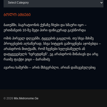
კატეგორიები
ბოლო ამბები
ბათუმში, ბაგრატიონის ქუჩაზე ჩხუბი და ხმაური იყო –
ერთმანეთს 10-ზე მეტი პირი ფიზიკურად გაუსწორდა
ომის პირველ დღეებში, ტყვეების გაცვლის, თუ სხვა მძიმე
პროცესების აღსაწერად, სხვა სიტყვის გამოყენება აჯობებდა –
არასდროს მითქვამს, რომ ჩვენები ხელებაწეულს ან
დატყვევებულს “ხვრეტდნენ”, ეგ არასდროს მინახავს და არც
რაიმე ფაქტი ვიცი – ბარამიძე
ავარია ხაშურში – არის მსხვერპლი, არიან დაშავებულებიც
© 2026
Mix.Metronome.Ge