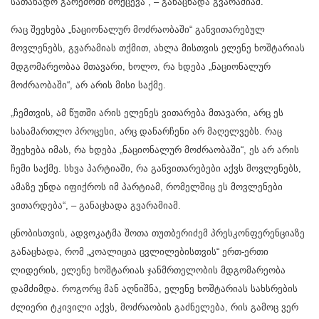
სათანადო გარემოში მოქცევა“, – განაცხადა გვარამიამ.
რაც შეეხება „ნაციონალურ მოძრაობაში“ განვითარებულ
მოვლენებს, გვარამიას თქმით, ახლა მისთვის ელენე ხოშტარიას
მდგომარეობაა მთავარი, ხოლო, რა ხდება „ნაციონალურ
მოძრაობაში“, არ არის მისი საქმე.
„ჩემთვის, ამ წუთში არის ელენეს ვითარება მთავარი, არც ეს
სასამართლო პროცესი, არც დანარჩენი არ მაღელვებს. რაც
შეეხება იმას, რა ხდება „ნაციონალურ მოძრაობაში“, ეს არ არის
ჩემი საქმე. სხვა პარტიაში, რა განვითარებები აქვს მოვლენებს,
ამაზე უნდა იფიქროს იმ პარტიამ, რომელშიც ეს მოვლენები
ვითარდება“, – განაცხადა გვარამიამ.
ცნობისთვის, ადვოკატმა შოთა თუთბერიძემ პრესკონფერენციაზე
განაცხადა, რომ „კოალიცია ცვლილებისთვის“ ერთ-ერთი
ლიდერის, ელენე ხოშტარიას ჯანმრთელობის მდგომარეობა
დამძიმდა. როგორც მან აღნიშნა, ელენე ხოშტარიას სახსრების
ძლიერი ტკივილი აქვს, მოძრაობის გაძნელება, რის გამოც ვერ