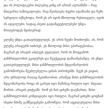
და ის პოლიტიკური ძალებიც ვინც არ არიან ალიანსში – რაც
მთავარია საზოგადოება, რაც შეიძლება ბევრი ადამიანი და ჩემი
სურვილი იქნებოდა, რომ ეს არ იყოს მხოლოდ რუსთაველი, იყოს
ის ადგილები, სადაც ასეთი გადაწყვეტილებები უნდა
მიიღებოდეს მყისიერად.
ელენე უნდა გათავისუფლდეს, ეს არის ჩვენი მოთხოვნა. ის, რომ
ელენე არაფერს ითხოვს, ეს მხოლოდ მისი უპირატესობაა,
მაგრამ ეს არავის აძლევს უფლებას, რომ ის მიიყვანოს
ჯანმრთელობის უკიდურეს და შეუქცევად დაზიანებამდე. ის უნდა
გათავისუფლდეს, მისი ჯანმრთელობის მდგომარეობის
გამოსწორება შეუძლებელია ციხის პირობებში. ჩვენ ეს ვიცით,
არა უბრალოდ რაღაც მკითხაობით, არამედ მისი ჯანმრთელობის
მდგომარეობა როცა ის გარეთ იყო მაშინაც რთული იყო. სხვათა
შორის, არავის უთქვამს, რომ ეს მას ციხეში დაემართა. მისი
ჯანმრთელობის კონდიციები იყო რთული, მაგრამ ციხეში ყოფნამ
ისეთი მძიმე გამწვავებები გამოიწვია, რომ აუცილებელია მისი