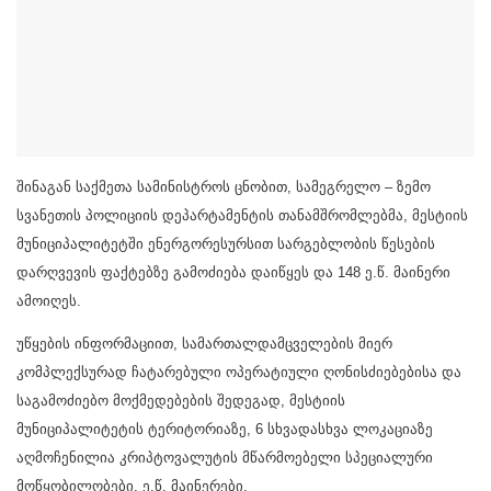
შინაგან საქმეთა სამინისტროს ცნობით, სამეგრელო – ზემო
სვანეთის პოლიციის დეპარტამენტის თანამშრომლებმა, მესტიის
მუნიციპალიტეტში ენერგორესურსით სარგებლობის წესების
დარღვევის ფაქტებზე გამოძიება დაიწყეს და 148 ე.წ. მაინერი
ამოიღეს.
უწყების ინფორმაციით, სამართალდამცველების მიერ
კომპლექსურად ჩატარებული ოპერატიული ღონისძიებებისა და
საგამოძიებო მოქმედებების შედეგად, მესტიის
მუნიციპალიტეტის ტერიტორიაზე, 6 სხვადასხვა ლოკაციაზე
აღმოჩენილია კრიპტოვალუტის მწარმოებელი სპეციალური
მოწყობილობები, ე.წ. მაინერები.