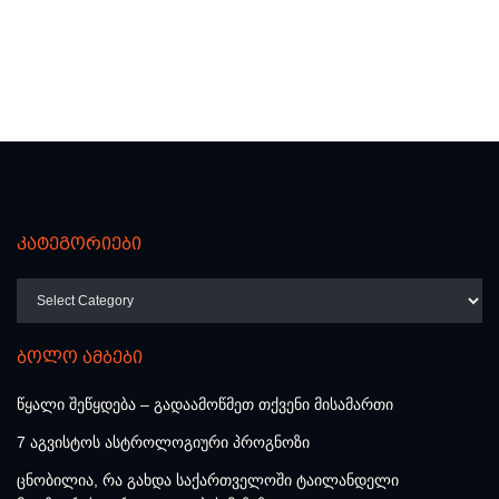
კატეგორიები
კატეგორიები
ბოლო ამბები
წყალი შეწყდება – გადაამოწმეთ თქვენი მისამართი
7 აგვისტოს ასტროლოგიური პროგნოზი
ცნობილია, რა გახდა საქართველოში ტაილანდელი