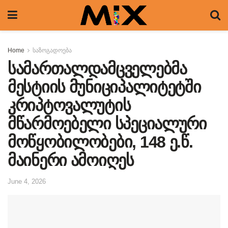
Home
საზოგადოება
სამართალდამცველებმა
მესტიის მუნიციპალიტეტში
კრიპტოვალუტის
მწარმოებელი სპეციალური
მოწყობილობები, 148 ე.წ.
მაინერი ამოიღეს
June 4, 2026