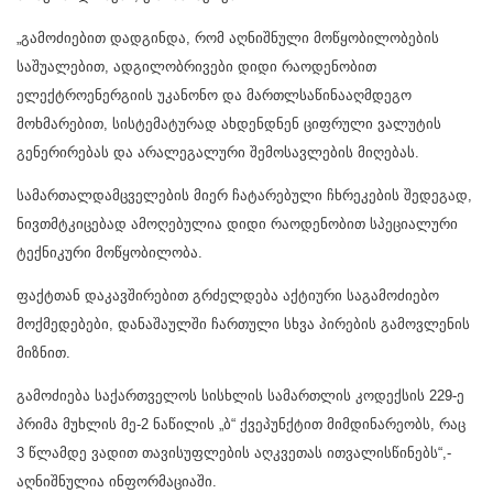
„გამოძიებით დადგინდა, რომ აღნიშნული მოწყობილობების
საშუალებით, ადგილობრივები დიდი რაოდენობით
ელექტროენერგიის უკანონო და მართლსაწინააღმდეგო
მოხმარებით, სისტემატურად ახდენდნენ ციფრული ვალუტის
გენერირებას და არალეგალური შემოსავლების მიღებას.
სამართალდამცველების მიერ ჩატარებული ჩხრეკების შედეგად,
ნივთმტკიცებად ამოღებულია დიდი რაოდენობით სპეციალური
ტექნიკური მოწყობილობა.
ფაქტთან დაკავშირებით გრძელდება აქტიური საგამოძიებო
მოქმედებები, დანაშაულში ჩართული სხვა პირების გამოვლენის
მიზნით.
გამოძიება საქართველოს სისხლის სამართლის კოდექსის 229-ე
პრიმა მუხლის მე-2 ნაწილის „ბ“ ქვეპუნქტით მიმდინარეობს, რაც
3 წლამდე ვადით თავისუფლების აღკვეთას ითვალისწინებს“,-
აღნიშნულია ინფორმაციაში.