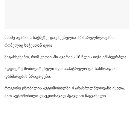
მძიმე ავარიის საქმეზე, დაკავებულია არასრულწლოვანი,
რომელიც საჭესთან იჯდა.
შეგახსენებთ, რომ ქუთაისში ავარიას 16 წლის ბიჭი ემსხვერპლა
ადგილზე მობილიზებული იყო საპატრულო და სასწრაფო
დახმარების ბრიგადები.
როგორც ცნობილია ავტომობილში 4 არასრულწლოვანი ისხდა,
მათ ავტომობილი დაუკითხავად ჰყავდათ წაყვანილი.