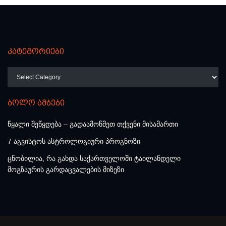
კატეგორიები
კატეგორიები
ბოლო ამბები
წყალი შეწყდება – გადაამოწმეთ თქვენი მისამართი
7 აგვისტოს ასტროლოგიური პროგნოზი
ცნობილია, რა გახდა საქართველოში ტაილანდელი
მოგზაურის გარდაცვალების მიზეზი