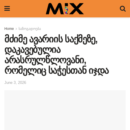
Home
საზოგადოება
მძიმე ავარიის საქმეზე,
დაკავებულია
არასრულწლოვანი,
რომელიც საჭესთან იჯდა
June 3, 2026