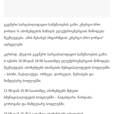
გეგმური სარეაბილიტაციო სამუშაოების გამო „ენერგო-პრო
ჯორჯია“-ს აბონენტების ნაწილს ელექტროენერგიის მიწოდება
შეეზღუდება. ამის შესახებ ინფორმციას „ენერგო-პრო ჯორჯია“
ავრცელებს.
კერძოდ, ქსელის გეგმური სარეაბილიტაციო სამუშაოების გამო,
4 ივნისს 10:00-დან 18:00 საათამდე ელექტროენერგიის მიწოდება
შეეზღუდება აბონენტებს თიანეთის მუნიციპალიტეტის სოფლებში
– სიონი, ნაქალაქევი, ორხევი, დორეული, ზურაბები და
მიმდებარე სოფლებში;
11:00-დან 15:00 საათამდე აბონენტებს მცხეთი
სმუნიციპალიტეტის სოფლებში – ნატახტარი, ჩარდახი,
გოროვანი და მიმდებარე სოფლებში;
16:00-დან 16:30 საათამდე აბონენტებს თბილისის