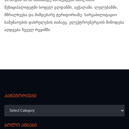
მუნიციპალიტეტში სოფელ გლდანში, ავჭალაში, ლელუბანში,
მშრალხევსა და მიმდებარე ტერიტორიაზე. სარეაბილიტაციო
სამუშაოების დასრულების თანავე, ელექტროენერგიის მიწოდება
აღდგება ჩვეულ რეჟიმში.
კატეგორიები
კატეგორიები
ბოლო ამბები