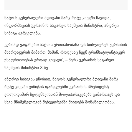
ნატო-ს გენერალური მდივანი მარკ რუტე კიევში ჩავიდა, –
ინფორმაციას უკრაინის საგარეო საქმეთა მინისტრი, ანდრეი
სიბიგა ავრცელებს.
„ღრმად ვაფასებთ ნატო-ს ერთიანობასა და სიძლიერეს უკრაინის
მხარდაჭერის მიმართ, მაშინ, როდესაც ჩვენ ტრანსატლანტიკურ
უსაფრთხოებას ერთად ვიცავთ“, – წერს უკრაინის საგარეო
საქმეთა მინისტრი X-ზე.
ანდრეი სიბიგას ცნობით, ნატო-ს გენერალური მდივანი მარკ
რუტე კიევში ვიზიტის ფარგლებში უკრაინის პრეზიდენტ
ვოლოდიმირ ზელენსკისთან მოლაპარაკებებს გამართავს და
სხვა მნიშვნელოვან შეხვედრებში მიიღებს მონაწილეობას.