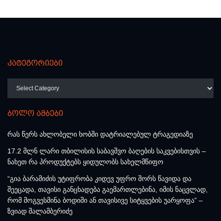
კატეგორიები
კატეგორიები
ბოლო ამბები
რას წერს ახლობელი ხობში დატრიალებულ ტრაგედიაზე
17.2 მლნ ლარი თბილისის საბავშვო ბაღების საკვებისთვის –
ნახეთ რა პროდუქტებს ყიდულობს სახელმწიფო
“გია ბარამიძის უტიფრობა კიდევ უფრო შორს წავიდა და
შეეცადა, თავისი განცხადება გაემართლებინა, იმის ნაცვლად,
რომ მოგვესმინა ბოდიში ან თავისივე სიტყვების უარყოფა” –
ზვიად შალამბერიძე