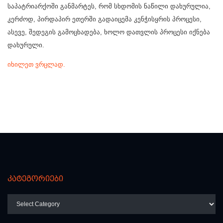
საპატრიარქოში განმარტეს, რომ სხდომის ნაწილი დახურულია,
კერძოდ, პირდაპირ ეთერში გადაიცემა კენჭისყრის პროცესი,
ასევე, შედეგის გამოცხადება, ხოლო დათვლის პროცესი იქნება
დახურული.
იხილეთ ვრცლად.
კატეგორიები
კატეგორიები