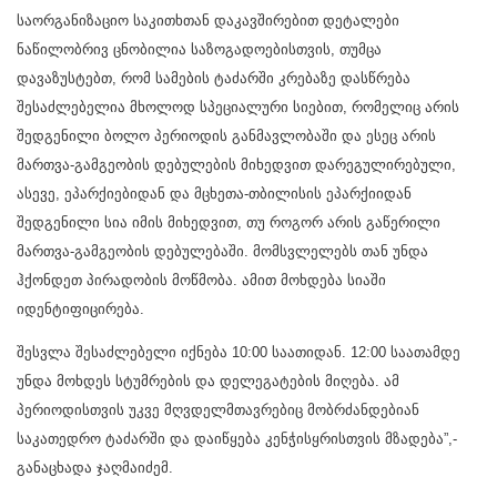
საორგანიზაციო საკითხთან დაკავშირებით დეტალები
ნაწილობრივ ცნობილია საზოგადოებისთვის, თუმცა
დავაზუსტებთ, რომ სამების ტაძარში კრებაზე დასწრება
შესაძლებელია მხოლოდ სპეციალური სიებით, რომელიც არის
შედგენილი ბოლო პერიოდის განმავლობაში და ესეც არის
მართვა-გამგეობის დებულების მიხედვით დარეგულირებული,
ასევე, ეპარქიებიდან და მცხეთა-თბილისის ეპარქიიდან
შედგენილი სია იმის მიხედვით, თუ როგორ არის გაწერილი
მართვა-გამგეობის დებულებაში. მომსვლელებს თან უნდა
ჰქონდეთ პირადობის მოწმობა. ამით მოხდება სიაში
იდენტიფიცირება.
შესვლა შესაძლებელი იქნება 10:00 საათიდან. 12:00 საათამდე
უნდა მოხდეს სტუმრების და დელეგატების მიღება. ამ
პერიოდისთვის უკვე მღვდელმთავრებიც მობრძანდებიან
საკათედრო ტაძარში და დაიწყება კენჭისყრისთვის მზადება”,-
განაცხადა ჯაღმაიძემ.