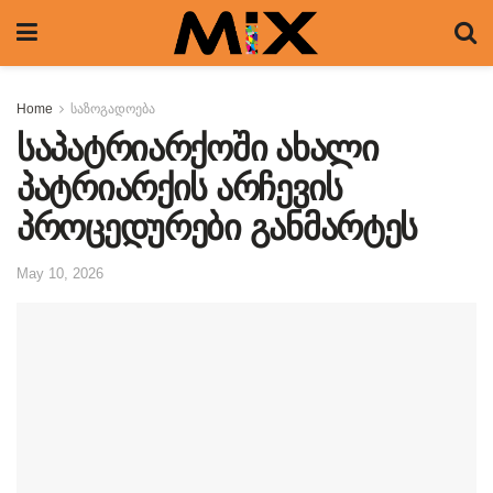
Home
საზოგადოება
საპატრიარქოში ახალი
პატრიარქის არჩევის
პროცედურები განმარტეს
May 10, 2026