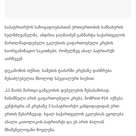
საპატრიარქოს საზოგადოებასთან ურთიერთობის სამსახურის
ხელმძღვანელმა, ანდრია ჯაღმაიძემ განმარტა საქართველოს
მართლმადიდებელი ეკლესიის გაფართოებული კრების
საორგანიზაციო საკითხები, რომელზეც ახალ პატრიარქს
აირჩევენ.
დეკანოზის თქმით, სამების ტაძარში კრებაზე დასწრება
შესაძლებელია მხოლოდ სპეციალური სიებით.
„11 მაისს მართვა-გამგეობის დებულების შესაბამისად,
ჩანიშნული არის გაფართოებული კრება, ნომრით #14. იქნება
კენჭისყრა ამ კრებაზე 3 საპატრიარქო კანდიდატიდან ერთ-
ერთის შესარჩევად. ხვალ საქართველოს ეკლესიას ეყოლება
ახალი კათოლიკოს-პატრიარქი და ეს არის ძალიან
მნიშვნელოვანი მოვლენა.