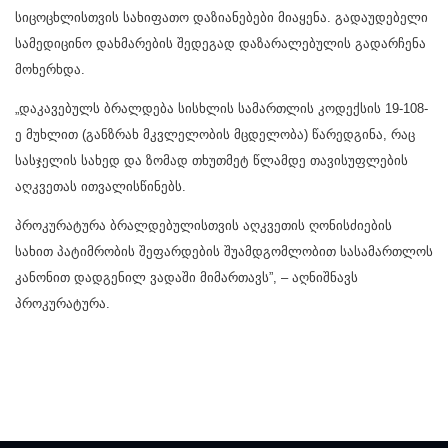
სიცოცხლისთვის სახიფათო დაზიანებები მიაყენა. გადაუდებელი
სამედიცინო დახმარების შედეგად დაზარალებულის გადარჩენა
მოხერხდა.
„დაკავებულს ბრალდება სისხლის სამართლის კოდექსის 19-108-
ე მუხლით (განზრახ მკვლელობის მცდელობა) წარედგინა, რაც
სასჯელის სახედ და ზომად თხუთმეტ წლამდე თავისუფლების
აღკვეთას ითვალისწინებს.
პროკურატურა ბრალდებულისთვის აღკვეთის ღონისძიების
სახით პატიმრობის შეფარდების შუამდგომლობით სასამართლოს
კანონით დადგენილ ვადაში მიმართავს”, – აღნიშნავს
პროკურატურა.