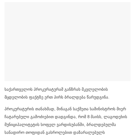
საქართველოს პროკურატურამ განზრახ მკვლელობის
მცდელობის ფაქტზე ერთ პირს ბრალდება წარუდგინა.
პროკურატურის თანახმად, შინაგან საქმეთა სამინისტროს მიერ
ჩატარებული გამოძიებით დადგინდა, რომ 8 მაისს, ლაგოდეხის
მუნიციპალიტეტის სოფელ ვარდისუბანში, ბრალდებულმა
სანადირო თოფიდან გასროლებით დაზარალებულს