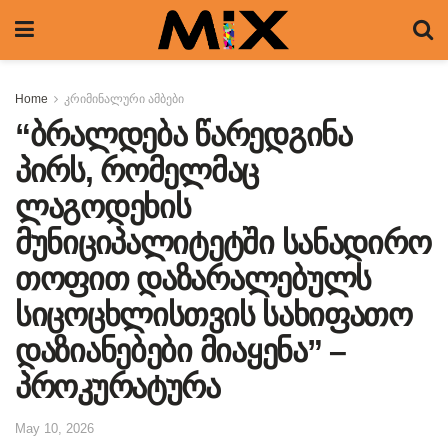
Home
კრიმინალური ამბები
“ბრალდება წარედგინა
პირს, რომელმაც
ლაგოდეხის
მუნიციპალიტეტში სანადირო
თოფით დაზარალებულს
სიცოცხლისთვის სახიფათო
დაზიანებები მიაყენა” –
პროკურატურა
May 10, 2026