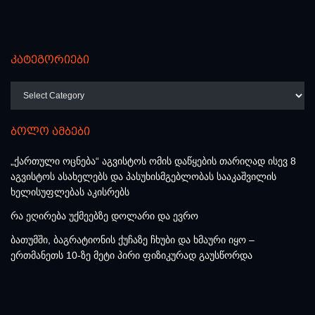
კატეგორიები
კატეგორიები
ბოლო ამბები
„ქართული ოცნება“ აგვისტოს ომის დაწყების თარიღად ისევ 8
აგვისტოს ასახელებს და პასუხისმგებლობას სააკაშვილის
ხელისუფლებას აკისრებს
რა ეღირება უქმეებზე დოლარი და ევრო
ბათუმში, ბაგრატიონის ქუჩაზე ჩხუბი და ხმაური იყო –
ერთმანეთს 10-ზე მეტი პირი ფიზიკურად გაუსწორდა