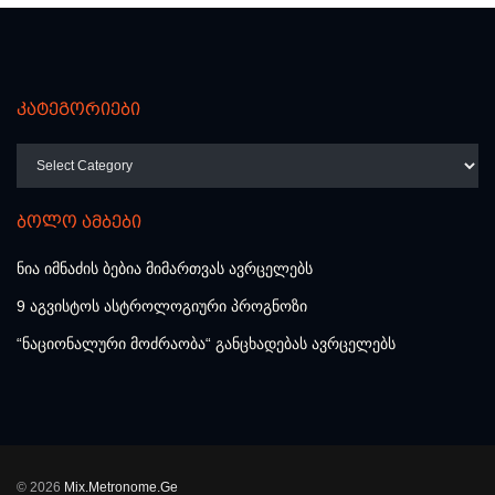
კატეგორიები
კატეგორიები
ბოლო ამბები
ნია იმნაძის ბებია მიმართვას ავრცელებს
9 აგვისტოს ასტროლოგიური პროგნოზი
“ნაციონალური მოძრაობა“ განცხადებას ავრცელებს
© 2026
Mix.Metronome.Ge