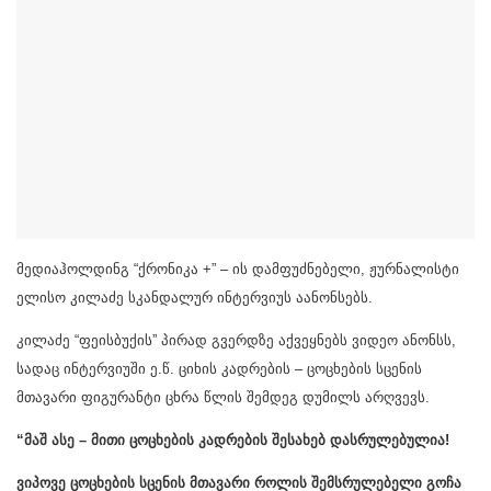
მედიაჰოლდინგ “ქრონიკა +” – ის დამფუძნებელი, ჟურნალისტი
ელისო კილაძე სკანდალურ ინტერვიუს აანონსებს.
კილაძე “ფეისბუქის” პირად გვერდზე აქვეყნებს ვიდეო ანონსს,
სადაც ინტერვიუში ე.წ. ციხის კადრების – ცოცხების სცენის
მთავარი ფიგურანტი ცხრა წლის შემდეგ დუმილს არღვევს.
“მაშ ასე – მითი ცოცხების კადრების შესახებ დასრულებულია!
ვიპოვე ცოცხების სცენის მთავარი როლის შემსრულებელი გოჩა