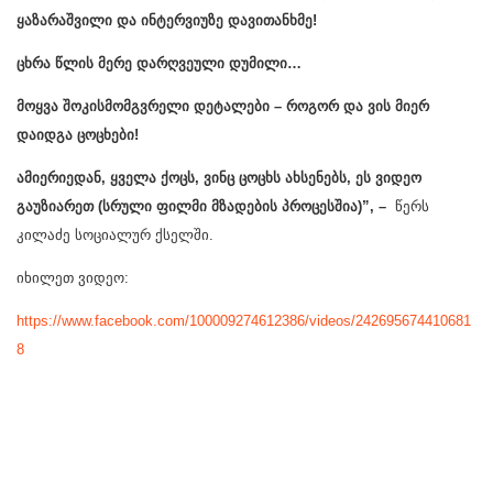
ყაზარაშვილი და ინტერვიუზე დავითანხმე!
ცხრა წლის მერე დარღვეული დუმილი…
მოყვა შოკისმომგვრელი დეტალები – როგორ და ვის მიერ
დაიდგა ცოცხები!
ამიერიედან, ყველა ქოცს, ვინც ცოცხს ახსენებს, ეს ვიდეო
გაუზიარეთ (სრული ფილმი მზადების პროცესშია)”, –
წერს
კილაძე სოციალურ ქსელში.
იხილეთ ვიდეო:
https://www.facebook.com/100009274612386/videos/242695674410681
8