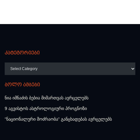
კატეგორიები
კატეგორიები
ბოლო ამბები
ნია იმნაძის ბებია მიმართვას ავრცელებს
9 აგვისტოს ასტროლოგიური პროგნოზი
“ნაციონალური მოძრაობა“ განცხადებას ავრცელებს