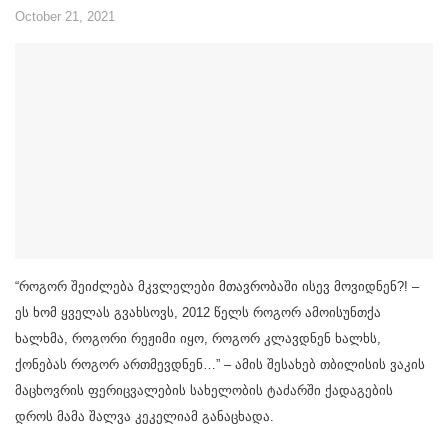
October 21, 2021
“როგორ შეიძლება მკვლელები მთავრობაში ისევ მოვიდნენ?! –
ეს ხომ ყველას გვახსოვს, 2012 წელს როგორ ამოისუნთქა
ხალხმა, როგორი რეჟიმი იყო, როგორ კლავდნენ ხალხს,
ქონებას როგორ ართმევდნენ…” – ამის შესახებ თბილისის ვაკის
მაცხოვრის ფერიცვალების სახელობის ტაძარში ქადაგების
დროს მამა შალვა კეკელიამ განაცხადა.