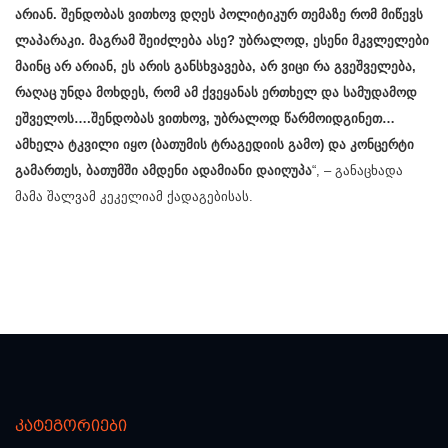
არიან. შენდობას ვითხოვ დღეს პოლიტიკურ თემაზე რომ მიწევს
ლაპარაკი. მაგრამ შეიძლება ასე? უბრალოდ, ესენი მკვლელები
მაინც არ არიან, ეს არის განსხვავება, არ ვიცი რა გვეშველება,
რაღაც უნდა მოხდეს, რომ ამ ქვეყანას ერთხელ და სამუდამოდ
ეშველოს….შენდობას ვითხოვ, უბრალოდ წარმოიდგინეთ…
ამხელა ტკვილი იყო (ბათუმის ტრაგედიის გამო) და კონცერტი
გამართეს, ბათუმში ამდენი ადამიანი დაიღუპა
“, – განაცხადა
მამა შალვამ კეკელიამ ქადაგებისას.
კატეგორიები