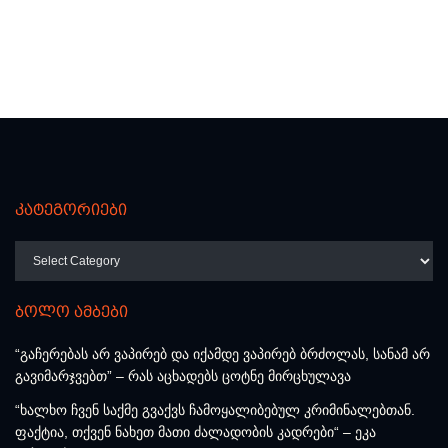
კატეგორიები
კატეგორიები
ბოლო ამბები
“გაჩერებას არ ვაპირებ და იქამდე ვაპირებ ბრძოლას, სანამ არ
გავიმარჯვებთ” – რას აცხადებს ცოტნე მირცხულავა
“ხალხო ჩვენ საქმე გვაქვს ჩამოყალიბებულ კრიმინალებთან.
ფაქტია, თქვენ ნახეთ მათი ძალადობის კადრები“ – ეკა