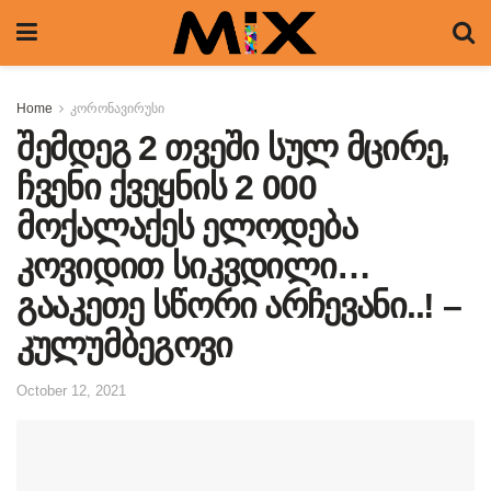
Home
კორონავირუსი
შემდეგ 2 თვეში სულ მცირე,
ჩვენი ქვეყნის 2 000
მოქალაქეს ელოდება
კოვიდით სიკვდილი…
გააკეთე სწორი არჩევანი..! –
კულუმბეგოვი
October 12, 2021