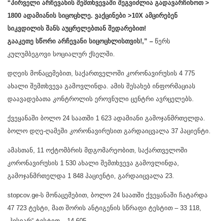
“პირველი არჩევანის შემთხვევაში შეგვიძლია გადავარჩინოთ >
1800 ადამიანის სიცოცხლე. ვაქცინები >10X ამცირებენ
სიკვდილის შანს აუცრელებთან შედარებით!
გააკეთე სწორი არჩევანი სიცოცხლისთვის!,” –
წერს
კულუმბეგოვი სოციალურ ქსელში.
დღეის მონაცემებით, საქართველოში კორონავირუსის 4 775
ახალი შემთხვევა გამოვლინდა. ამის შესახებ ინფორმაციას
დაავადებათა კონტროლის ეროვნული ცენტრი ავრცელებს.
ქვეყანაში ბოლო 24 საათში 1 623 ადამიანი გამოჯანმრთელდა.
ბოლო დღე-ღამეში კორონავირუსით გარდაიცვალა 37 პაციენტი.
ამასთან, 11 ოქტომბრის მდგომარეობით, საქართველოში
კორონავირუსის 1 530 ახალი შემთხვევა გამოვლინდა,
გამოჯანმრთელდა 1 848 პაციენტი, გარდაიცვალა 23.
stopcov.ge-ს მონაცემებით, ბოლო 24 საათში ქვეყანაში ჩატარდა
47 723 ტესტი, მათ შორის ანტიგენის სწრაფი ტესტით – 33 118,
„პისიარ“ ტესტით – 14 605.