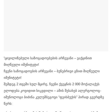
“ცივილიზებული საზოგადოებების არჩევანი – ვაქცინით
მიღწეული იმუნიტეტი!
ჩვენი საზოგადოების არჩევანი – ბუნებრივი გზით მიღწეული
იმუნიტეტი!
შემდეგ 2 თვეში სულ მცირე, ჩვენი ქვეყნის 2 000 მოქალაქეს
ელოდება კოვიდით სიკვდილი – ამის შესახებ ალერგოლოგ-
იმუნოლოგი ბიძინა კულუმბეგოვი “ფეისბუქის” პირად გვერდზე
წერს: