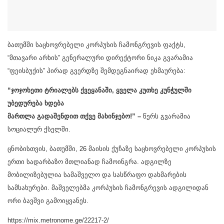
ბათუმში საცხოვრებელი კორპუსის ჩამონგრევის ფაქტს,
“მთავარი არხის” გენერალური დირექტორი ნიკა გვარამია
“ფეისბუქის” პირად გვერდზე შემდეგნაირად ეხმაურება:
“ჯოჯოხეთი ტრიალებს ქვეყანაში, ყველა კუთხე კუნჭულში
უბედურება ხდება
მართლა გადაშენდით თქვე მახინჯებო!” –
წერს გვარამია
სოციალურ ქსელში.
ცნობისთვის, ბათუმში, 26 მაისის ქუჩაზე საცხოვრებელი კორპუსის
ერთი სადარბაზო მთლიანად ჩამოინგრა. ადგილზე
მობილიზებულია სამაშველო და სასწრაფო დახმარების
სამსახურები. მაშველებმა კორპუსის ჩამონგრევის ადგილიდან
ორი ბავშვი გამოიყვანეს.
https://mix.metronome.ge/22217-2/