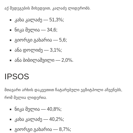
აქ შედეგების მიხედვით, კალაძე ლიდერობს.
კახა კალაძე — 51,3%;
ნიკა მელია — 34,6;
გიორგი გახარია — 5,6;
ანა დოლიძე — 3,1%;
ანა ბიბილაშვილი — 2,0%.
IPSOS
მთავარი არხის დაკვეთით ჩატარებული ეგზიტპოლი აჩვენებს,
რომ მელია ლიდერია.
ნიკა მელია — 40,8%;
კახა კალაძე — 40,2%;
გიორგი გახარია — 8,7%;