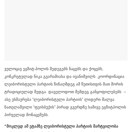
ვულოცავ ეგზიტ-პოლის შედეგებს ნაცებს და ქოცებს,
კონკრეტულად ნიკა გვარამიასა და ივანიშვილს .კოორდინაცია
ლეიბორისტული პარტიის წინაღმდეგ ამ წუთისთვის მათ შორის
ტრადიციულად შედგა. დაველოდოთ შემდეგ განყოფილებებს –
ასე ეხმაურება “ლეიბორისტული პარტიის” ლიდერი შალვა
ნათელაშვილი “ფეისბუქის” პირად გვერდზე სამივე ეგზიტპოლის
პირველად მონაცემებს.
“მოკლედ ამ ეტაპზე ლეიბორისტული პარტიის მარტვილობა