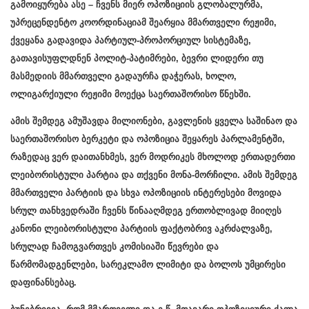
გამოიყურება ასე – ჩვენს მიერ ოპოზიციის გლობალურმა,
უპრეცენდენტო კოორდინაციამ შეარყია მმართველი რეჟიმი,
ქვეყანა გადავიდა პარტიულ-პროპორციულ სისტემაზე,
გათავისუფლდნენ პოლიტ-პატიმრები, ბევრი ლიდერი თუ
მასმედიის მმართველი გადაურჩა დაჭერას, ხოლო,
ოლიგარქიული რეჟიმი მოექცა საერთაშორისო წნეხში.
ამის შემდეგ ამუშავდა მილიონები, გავლენის ყველა საშინაო და
საერთაშორისო ბერკეტი და ოპოზიცია შეყარეს პარლამენტში,
რაზედაც ვერ დაითანხმეს, ვერ მოდრიკეს მხოლოდ ერთადერთი
ლეიბორისტული პარტია და თქვენი მონა-მორჩილი. ამის შემდეგ
მმართველი პარტიის და სხვა ოპოზიციის ინტერესები მოვიდა
სრულ თანხვედრაში ჩვენს წინააღმდეგ ერთობლივად მიიღეს
კანონი ლეიბორისტული პარტიის ფაქტობრივ აკრძალვაზე,
სრულად ჩამოგვართვეს კომისიაში წევრები და
წარმომადგენლები, სარეკლამო ლიმიტი და ბოლოს უმცირესი
დაფინანსებაც.