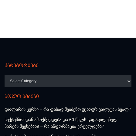
კატეგორიები
კატეგორიები
ბოლო ამბები
დოლარის კურსი – რა ფასად შეიძენთ უცხოურ ვალუტას ხვალ?
სექტემბრიდან ამოქმედდება და 60 წელს გადაცილებულ
პირებს შეეხებათ! – რა ინფორმაცია ვრცელდება?