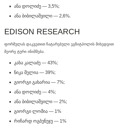
ანა დოლიძე — 3,5%;
ანა ბიბილაშვილი — 2,6%.
EDISON RESEARCH
ფორმულას დაკვეთით ჩატარებული ეგზიტპოლის მიხედვით
მეორე ტური ინიშმება.
კახა კალაძე — 43%;
ნიკა მელია — 39%;
გიორგი გახარია — 7%;
ანა დოლიძე — 4%;
ანა ბიბილაშვილი — 2%;
გიორგი ლომია — 1%
რიჩარდ ოგბუნუჯუ — 1%