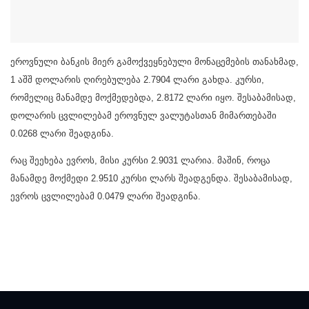
ეროვნული ბანკის მიერ გამოქვეყნებული მონაცემების თანახმად,
1 აშშ დოლარის ღირებულება 2.7904 ლარი გახდა. კურსი,
რომელიც მანამდე მოქმედებდა, 2.8172 ლარი იყო. შესაბამისად,
დოლარის ცვლილებამ ეროვნულ ვალუტასთან მიმართებაში
0.0268 ლარი შეადგინა.
რაც შეეხება ევროს, მისი კურსი 2.9031 ლარია. მაშინ, როცა
მანამდე მოქმედი 2.9510 კურსი ლარს შეადგენდა. შესაბამისად,
ევროს ცვლილებამ 0.0479 ლარი შეადგინა.