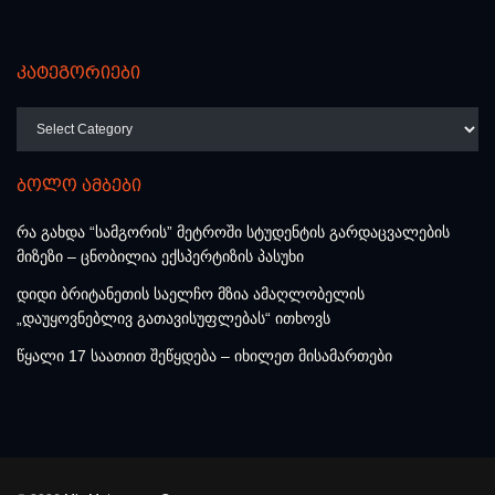
კატეგორიები
კატეგორიები
ბოლო ამბები
რა გახდა “სამგორის” მეტროში სტუდენტის გარდაცვალების
მიზეზი – ცნობილია ექსპერტიზის პასუხი
დიდი ბრიტანეთის საელჩო მზია ამაღლობელის
„დაუყოვნებლივ გათავისუფლებას“ ითხოვს
წყალი 17 საათით შეწყდება – იხილეთ მისამართები