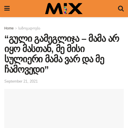
Home
საზოგადოება
“გული გამეგლიჯა – მამა არ
იყო მასთან, მე მისი
სულიერი მამა ვარ და მე
ჩამოვედი”
September 21, 2021