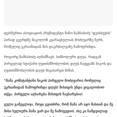
ფერმერთა ასოციაციის პრეზიდენტი ნინო ზამბახიძე “ფეისბუქის”
პირად გვერდზე ნიკოლოზ კვარაცხელიას მოძღვარზე წერს,
რომელიც უკრაინიდან მის დაკრძალვაზე ჩამოფრინდა.
როგორც ზამბახიძე აღნიშნავს, სიმბოლური დღეა, რადგან
პირველად სტიქარი ღვთისმშობლობის დღეს ჩაუცვამს ნიკოს და
ღვთისმშობლობის დღეს მივაბარეთ მიწას.
“მამა კონსტანტინი ნიკოს პირველი მოძღვარია რომელიც
უკრაინიდან ჩამოფრინდა დღეს! მისთვის უნდა ვიგალობოო
თქვა. პირველი აღსარება მისთვის ჩაუბარებია!
გული გამეგლიჯა, როცა გვითხრა, რომ მამა არ იყო მასთან და მე
მისი სულიერი მამა ვარ და მე ჩამოვედიო. ისე კი ნამდვილად