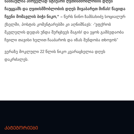
სასწაულია პირველად სტიქარი ღვთისმშობლობის დღეს
ჩაუცვამს და ღვთისმშობლობის დღეს მივაბარეთ მიწას! წავიდა
ჩვენი მომავლის ბიჭი ნიკო,“ –
წერს ნინო ზამბახიძე სოციალურ
ქსელში, პოსტის კომენტარებში კი აღნიშნავს: -“ვფქრობ
მკვლელის დედას უნდა შერცხვეს მაგის! და ეყოს გამბედაობა
ჩვილი თავისი ხელით ჩააბაროს და იზას შენდობა თხოვოს”
ვერაზე მოკლული 22 წლის ნიკო კვარაცხელია დღეს
დაკრძალეს.
კატეგორიები