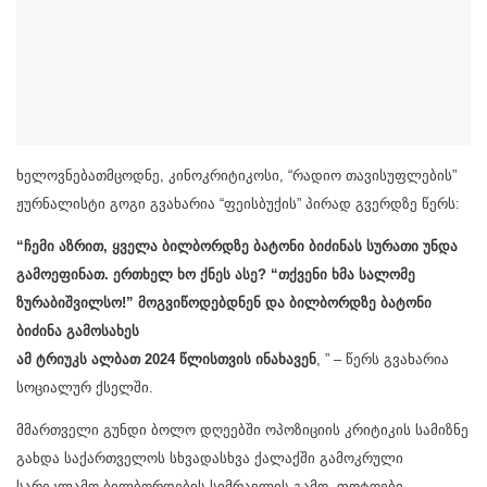
ხელოვნებათმცოდნე, კინოკრიტიკოსი, “რადიო თავისუფლების”
ჟურნალისტი გოგი გვახარია “ფეისბუქის” პირად გვერდზე წერს:
“ჩემი აზრით, ყველა ბილბორდზე ბატონი ბიძინას სურათი უნდა
გამოეფინათ. ერთხელ ხო ქნეს ასე? “თქვენი ხმა სალომე
ზურაბიშვილსო!” მოგვიწოდებდნენ და ბილბორდზე ბატონი
ბიძინა გამოსახეს
ამ ტრიუკს ალბათ 2024 წლისთვის ინახავენ
, ” – წერს გვახარია
სოციალურ ქსელში.
მმართველი გუნდი ბოლო დღეებში ოპოზიციის კრიტიკის სამიზნე
გახდა საქართველოს სხვადასხვა ქალაქში გამოკრული
სარეკლამო ბილბორდების სიმრავლის გამო. ფოტოები