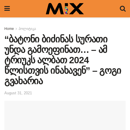
Home
პოლიტიკა
“ბატონი ბიძინას სურათი
უნდა გამოეფინათ… – ამ
ტრიუკს ალბათ 2024
წლისთვის ინახავენ” – გოგი
გვახარია
August 31, 2021