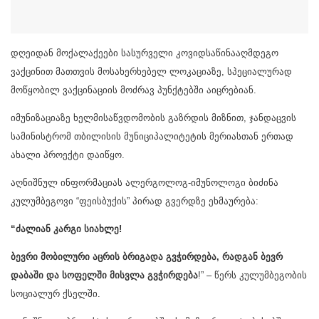
დღეიდან მოქალაქეები სასურველი კოვიდსაწინააღმდეგო
ვაქცინით მათთვის მოსახერხებელ ლოკაციაზე, სპეციალურად
მოწყობილ ვაქცინაციის მოძრავ პუნქტებში აიცრებიან.
იმუნიზაციაზე ხელმისაწვდომობის გაზრდის მიზნით, ჯანდაცვის
სამინისტრომ თბილისის მუნიციპალიტეტის მერიასთან ერთად
ახალი პროექტი დაიწყო.
აღნიშნულ ინფორმაციას ალერგოლოგ-იმუნოლოგი ბიძინა
კულუმბეგოვი “ფეისბუქის” პირად გვერდზე ეხმაურება:
“ძალიან კარგი სიახლე!
ბევრი მობილური აცრის ბრიგადა გვჭირდება, რადგან ბევრ
დაბაში და სოფელში მისვლა გვჭირდება
!” – წერს კულუმბეგობის
სოციალურ ქსელში.