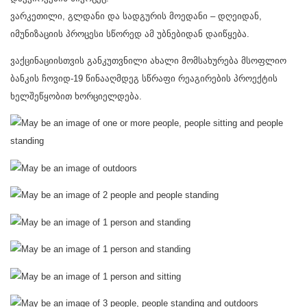
ვარკეთილი, გლდანი და სადგურის მოედანი – დღეიდან,
იმუნიზაციის პროცესი სწორედ ამ უბნებიდან დაიწყება.
ვაქცინაციისთვის განკუთვნილი ახალი მომსახურება მსოფლიო
ბანკის ჩოვიდ-19 წინააღმდეგ სწრაფი რეაგირების პროექტის
ხელშეწყობით ხორციელდება.