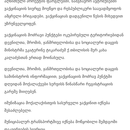
აღნიშნული პროექტის ფარგლებში, სამგზავრო ავტობუსებში
ვაქცინაციის სივრცე მოეწყო და რესპუბლიკური საავადმყოფოს
ამცრელი ბრიგადები, ვაქცინაციას დადგენილი წესის მიხედვით
უზრუნველყოფენ.
ვაქცინაციის მოძრავი პუნქტები ოკუპირებული ტერიტორიებიდან
დევნილთა, შრომის, ჯანმრთელობისა და სოციალური დაცვის
მინისტრმა ეკატერინე ტიკარაძემ ქ.თბილისის მერ კახა
კალაძესთან ერთად მოინახულა.
დევნილთა, შრომის, ჯანმრთელობისა და სოციალური დაცვის
სამინისტროს ინფორმაციით, ვაქცინაციის მოძრავ პუნქტში
დღეიდან მოქალაქეები სერვისს წინასწარი რეგისტრაციის
გარეშე მიიღებენ.
იმუნიზაცია მოქალაქისთვის სასურველი ვაქცინით იქნება
შესაძლებელი.
მუნიციპალურ ტრანსპორტშივე იქნება მოწყობილი შემდგომი
დაკვირვების სივრცეც.