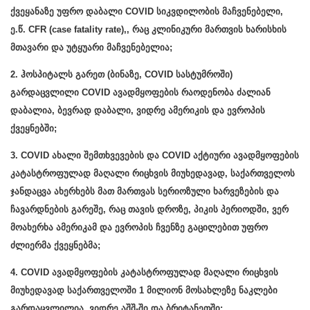
ქვეყანაზე უფრო დაბალი COVID სიკვდილობის მაჩვენებელი,
ე.წ. CFR (case fatality rate),, რაც კლინიკური მართვის ხარისხის
მთავარი და უტყუარი მაჩვენებელია;
2. ჰოსპიტალს გარეთ (ბინაზე, COVID სასტუმროში)
გარდაცვლილი COVID ავადმყოფების რაოდენობა ძალიან
დაბალია, ბევრად დაბალი, ვიდრე ამერიკის და ევროპის
ქვეყნებში;
3. COVID ახალი შემთხვევების და COVID აქტიური ავადმყოფების
კატასტროფულად მაღალი რიცხვის მიუხედავად, საქართველოს
ჯანდაცვა ახერხებს მათ მართვას სერიოზული ხარვეზების და
ჩავარდნების გარეშე, რაც თავის დროზე, პიკის პერიოდში, ვერ
მოახერხა ამერიკამ და ევროპის ჩვენზე გაცილებით უფრო
ძლიერმა ქვეყნებმა;
4. COVID ავადმყოფების კატასტროფულად მაღალი რიცხვის
მიუხედავად საქართველოში 1 მილიონ მოსახლეზე ნაკლები
გარდაცვლილია, ვიდრე აშშ-ში და ბრიტანეთში;