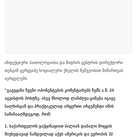
ინფექციური პათოლოგიისა და შიდსის ცენტრის დირექტორი
თენგიზ ცერცვაძე სოციალური ქსელის მეშვეობით მიმართვას
ავრცელებს:
“გავეცანი ჩვენი ოპონენტების კომენტარებს ჩემს ა.წ. 24
აგვისტოს პოსტზე. ისევ მხოლოდ ლანძღვა-გინება იგივე
ხალხისგან და პრაქტიკულად არცერთი არგუმენტი იმის
საწინააღმდეგოდ, რომ:
1. საქართველოს ვაქცინაციით ძალიან დაბალი მოცვის
მიუხედავად ნამდვილად აქვს ამერიკის და ევროპის 32