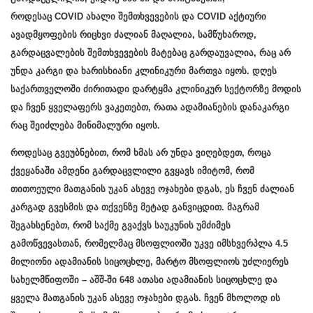
როდესაც COVID ახალი შემთხვევების და COVID აქტიური
ავადმყოფების რიცხვი ძალიან მაღალია, სამწუხაროდ,
გარდაცვალების შემთხვევების მატებაც გარდაუვალია, რაც არ
უნდა კარგი და ხარისხიანი კლინიკური მართვა იყოს. დღეს
საქართველოში ძირითადი დარტყმა კლინიკურ სექტორზე მოდის
და ჩვენ ყველაფერს ვაკეთებთ, რათა ადამიანების დანაკარგი
რაც შეიძლება მინიმალური იყოს.
როდესაც გვეუბნებით, რომ ხმას არ უნდა ვიღებდეთ, როცა
ქვეყანაში ამდენი გარდაცვლილი გვყავს იმიტომ, რომ
თითოეული მათგანის უკან ასევე ოჯახები დგას, ეს ჩვენ ძალიან
კარგად გვესმის და თქვენზე მეტად განვიცდით. მაგრამ
შეგახსენებთ, რომ საქმე გვაქვს საუკუნის უმძიმეს
გამოწვევასთან, რომელმაც მსოფლიოში უკვე იმსხვერპლა 4.5
მილიონი ადამიანის სიცოცხლე, მარტო მსოფლიოს უძლიერეს
სახელმწიფოში – აშშ-ში 648 ათასი ადამიანის სიცოცხლე და
ყველა მათგანის უკან ასევე ოჯახები დგას. ჩვენ მხოლოდ ის