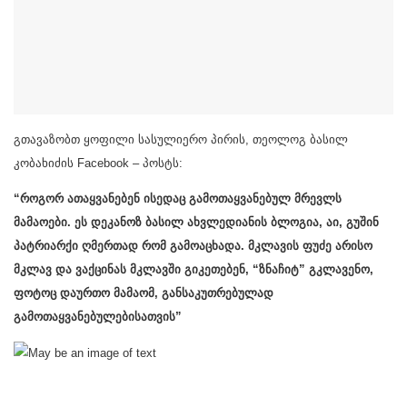
გთავაზობთ ყოფილი სასულიერო პირის, თეოლოგ ბასილ
კობახიძის Facebook – პოსტს:
“როგორ ათაყვანებენ ისედაც გამოთაყვანებულ მრევლს
მამაოები. ეს დეკანოზ ბასილ ახვლედიანის ბლოგია, აი, გუშინ
პატრიარქი ღმერთად რომ გამოაცხადა. მკლავის ფუძე არისო
მკლავ და ვაქცინას მკლავში გიკეთებენ, “ზნაჩიტ” გკლავენო,
ფოტოც დაურთო მამაომ, განსაკუთრებულად
გამოთაყვანებულებისათვის”