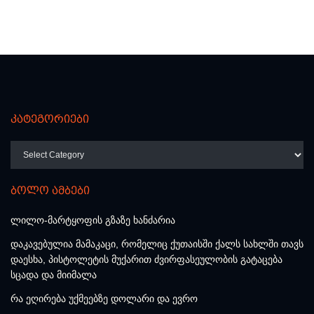
კატეგორიები
კატეგორიები
ბოლო ამბები
ლილო-მარტყოფის გზაზე ხანძარია
დაკავებულია მამაკაცი, რომელიც ქუთაისში ქალს სახლში თავს
დაესხა, პისტოლეტის მუქარით ძვირფასეულობის გატაცება
სცადა და მიიმალა
რა ეღირება უქმეებზე დოლარი და ევრო