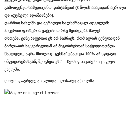
გამოიყენეთ სამედიცინო დისტანცია! (2 წლის ასაკიდან აცრილი
და აუცრელი ადამიანები).
დარჩით სახლში და აერიდეთ ხალხმრავალ ადგილებს!
აიცერით ფაიზერის ვაქცინით რაც შეიძლება მალე!
თხოვნა, ვინც აიცერით ეს არ ნიშნავს, რომ აცრის ცენტრიდან
პირდაპირ საყვარელთან ან მეგობრებთან საქეიფით უნდა
წახვიდეთ, აცრა მხოლოდ გეხმარებათ და 100% არ გიცავთ
ინფიცირებისგან, შეიგნეთ ეს!”
– წერს ფხაკაძე სოციალურ
ქსელში.
ფოტო გაავრცელა ვალიდა ელისაბედაშვილმა