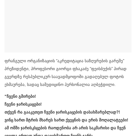
ფრანგული ორგანიზაციის “აკრედიტაცია საზღვრების გარეშე”
პრეზიდენტი, პროფესორი გიორგი ფხაკაძე “ფეისბუქის” პირად
გვერდზე რესპუბლიკურ საავადმყოფოში გადაღებულ ფოტოს
ეხმაურება, სადაც სამედიცინო პერსონალია აღბეჭდილი.
“ჩვენი გმირები!
ჩვენი ჯარისკაცები!
თქვენ რა გააკეთეთ ჩვენი ჯარისკაცების დასახმარებლად?!
ვინც ხართ მტრის მხარეს ხართ ქვეყნის და ერის მოღალატეები!
ამ ომში ჯარისკსცების რაოდენობა არ არის საკმარისი და ჩვენ
ყველა ერთად უნდა დავეხმაროთ ჩვენს ჯარს: