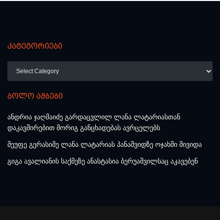
კატეგორიები
კატეგორიები
ბოლო ამბები
ანდრია ჯაღმაიძე გარდაცვლილ ლანა ლატარიასთან
დაკავშირებით მორიგ განცხადებას ავრცელებს
მეუფე გერასიმე ლანა ლატარიას პანაშვიდზე ოჯახში მივიდა
გიგა ავალიანის საქმეზე ანასტასია ბერუაშვილსაც აკავებენ