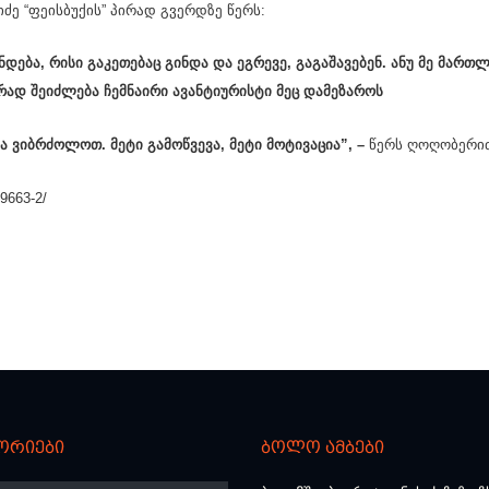
ძე “ფეისბუქის” პირად გვერდზე წერს:
ნდება, რისი გაკეთებაც გინდა და ეგრევე, გაგაშავებენ.
ანუ მე მართლ
რად შეიძლება ჩემნაირი ავანტიურისტი მეც დამეზაროს
 ვიბრძოლოთ. მეტი გამოწვევა, მეტი მოტივაცია”, –
წერს ღოღობერიძ
9663-2/
ორიები
ბოლო ამბები