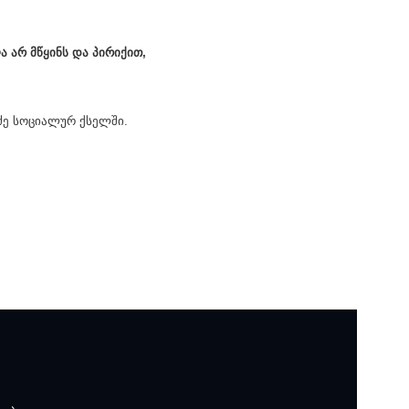
ა არ მწყინს და პირიქით,
ე სოციალურ ქსელში.