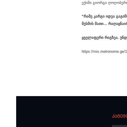
ექიმი გიორგი ღოღობერი
“რამე კარგი იდეა გაგიჩ
მესმის მათი… რაღაცნაი
ყველაფერი რიგზეა. უნდა
https://mix.metronome.ge/1
კატეგ