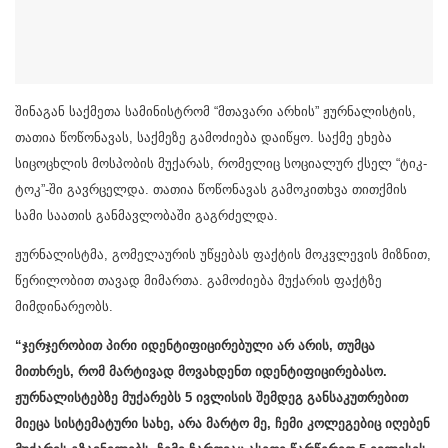
შინაგან საქმეთა სამინისტრომ “მთავარი არხის” ჟურნალისტის,
თათია წოწონავას, საქმეზე გამოძიება დაიწყო. საქმე ეხება
სიცოცხლის მოსპობის მუქარას, რომელიც სოციალურ ქსელ “ტიკ-
ტოკ”-ში გავრცელდა. თათია წოწონავას გამოკითხვა თითქმის
სამი საათის განმავლობაში გაგრძელდა.
ჟურნალისტმა, გომელაურის უწყებას ფაქტის მოკვლევის მიზნით,
წერილობით თავად მიმართა. ​გამოძიება მუქარის ფაქტზე
მიმდინარეობს.
“ჯერჯერობით პირი იდენტიფიცირებული არ არის, თუმცა
მითხრეს, რომ მარტივად მოვახდენთ იდენტიფიცირებასო.
ჟურნალისტებზე მუქარებს 5 ივლისის შემდეგ განსაკუთრებით
მიეცა სისტემატური სახე, არა მარტო მე, ჩემი კოლეგებიც იღებენ