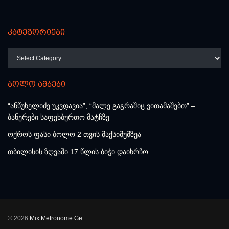
კატეგორიები
კატეგორიები
ბოლო ამბები
“ანწუხელიძე უკვდავია”, “მალე გაგრაშიც ვითამაშებთ” –
ბანერები საფეხბურთო მატჩზე
ოქროს ფასი ბოლო 2 თვის მაქსიმუმზეა
თბილისის ზღვაში 17 წლის ბიჭი დაიხრჩო
© 2026
Mix.Metronome.Ge