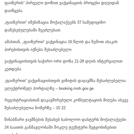
ფაიზერის“ პირველი დოზით ვაქცინაციის პროცესი დღეიდან
დაიწყება.
„ფაიზერით“ იმუნიზაცია მოქალაქეებს 37 სამედიცინო
დაწესებულებაში შეეძლებათ.
ამასთან, „ფაიზერით“ ვაქცინაცია 16 წლის და ზემოთ ასაკის
პირებისთვის იქნება შესაძლებელი.
ვაქცინაციისთვის საჭირო ორი დოზა 21-28 დღის ინტერვალით
კეთდება.
„ფაიზერით“ ვაქცინაციისთვის ვიზიტის დაჯავშნა შესაძლებელია
ელექტრონულ პორტალზე – booking.moh.gov.ge.
რეგისტრაციასთან დაკავშირებული კონსულტაციის მიღება ასევე
შესაძლებელია ნომერზე – 15 22.
წინასწარი ჯავშნების შესახებ საბოლოო დასტურს მოქალაქეები
24 საათის განმავლობაში მოკლე ტექსტური შეტყობინებით