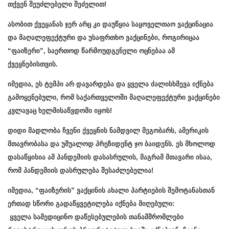
თქვენ შეუძლებელი შეძელით!
ასობით ქვეყანას ჯერ არც კი დაუწყია საყოველთაო ვაქცინაცია
და მაღალეფექტური და უსაფრთხო ვაქცინები, როგირიცაა
“ფაიზერი”, საერთოდ წარმოუდგენელი ოცნებაა ამ
ქვეყნებისთვის.
იმედია, ეს ტემპი არ დავარდება და ყველა ძალისხმევა იქნება
გამოყენებული, რომ საქართველოში მაღალეფექტური ვაქცინები
კვლავაც ხელმისაწვდომი იყოს!
დიდი მადლობა ჩვენი ქვეყნის ნამდვილ მეგობარს, ამერიკის
მთავრობასა და უშუალოდ პრეზიდენტ ჯო ბაიდენს. ეს მხოლოდ
დასაწყისია ამ პანდემიის დასასრულის, მაგრამ მთავარი ისაა,
რომ პანდემიის დასრულება შესაძლებელია!
იმედია, “ფაიზერის” ვაქცინის ახალი პარტიების შემოტანასთან
ერთად სწორი გადაწყვეტილება იქნება მიღებული:
ყველა სამედიცინო დაწესებულების თანამშრომლები