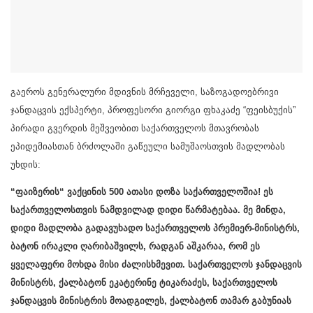
გაეროს გენერალური მდივნის მრჩეველი, საზოგადოებრივი
ჯანდაცვის ექსპერტი, პროფესორი გიორგი ფხაკაძე “ფეისბუქის”
პირადი გვერდის მეშვეობით საქართველოს მთავრობას
ეპიდემიასთან ბრძოლაში გაწეული სამუშაოსთვის მადლობას
უხდის:
“ფაიზერის“ ვაქცინის 500 ათასი დოზა საქართველოშია! ეს
საქართველოსთვის ნამდვილად დიდი წარმატებაა. მე მინდა,
დიდი მადლობა გადავუხადო საქართველოს პრემიერ-მინისტრს,
ბატონ ირაკლი ღარიბაშვილს, რადგან აშკარაა, რომ ეს
ყველაფერი მოხდა მისი ძალისხმევით. საქართველოს ჯანდაცვის
მინისტრს, ქალბატონ ეკატერინე ტიკარაძეს, საქართველოს
ჯანდაცვის მინისტრის მოადგილეს, ქალბატონ თამარ გაბუნიას