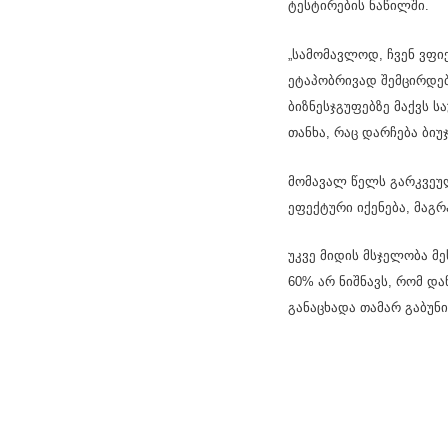
ტესტირების ნაწილში.
„სამომავლოდ, ჩვენ ვფი
ეტაპობრივად შემცირდებ
ბიზნესჯგუფებზე მაქვს ს
თანხა, რაც დარჩება ბიუ
მომავალ წელს გარკვეუ
ეფექტური იქენება, მაგრ
უკვე მიდის მსჯელობა მე
60% არ ნიშნავს, რომ და
განაცხადა თამარ გაბუნი