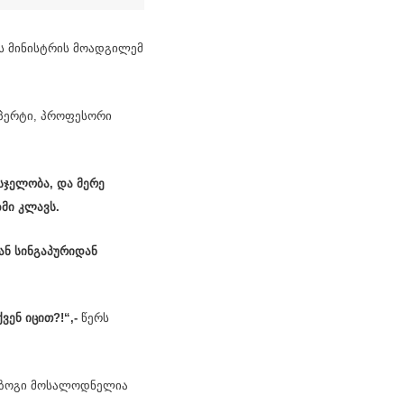
ვის მინისტრის მოადგილემ
სპერტი, პროფესორი
მსჯელობა, და მერე
მი კლავს.
ან სინგაპურიდან
ვენ იცით?!“,-
წერს
ანაზოგი მოსალოდნელია