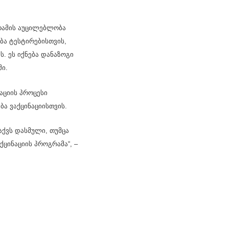
გრამის აუცილებლობა
ბა ტესტირებისთვის,
ს. ეს იქნება დანაზოგი
ში.
აციის პროცესი
ბა ვაქცინაციისთვის.
ვაქვს დასმული, თუმცა
ცინაციის პროგრამა“, –