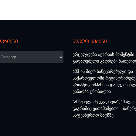
ორიები
ბოლო ამბები
რიები
ვრცელდება ავარიის მომენტში
გადაღებული კადრები ბათუმიდ
აშშ-ის მიერ სანქცირებული და
საქართველოში რეგისტრირებ
კრიპტოკომპანიის დამფუძნებლ
ვინაობა ცნობილია
“ანწუხელიძე უკვდავია”, “მალე
გაგრაშიც ვითამაშებთ” – ბანერ
საფეხბურთო მატჩზე