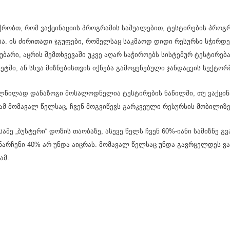
ქრობთ, რომ ვაქცინაციის პროგრამის საშუალებით, ტესტირების პრო
ა. ის ძირითადი ჯგუფები, რომელსაც საკმაოდ დიდი რესურსი სჭირდე
აუბარი, აცრის შემთხვევაში უკვე აღარ საჭიროებს სისტემურ ტესტირება
ჯეტში, ან სხვა მიზნებისთვის იქნება გამოყენებული ჯანდაცვის სექტორ
ლწილად დანაზოგი მოსალოდნელია ტესტირების ნაწილში, თუ ვაქცინ
ამ მომავალ წელსაც, ჩვენ მოგვიწევს გარკვეული რესურსის მობილიზე
სამე „ბუსტერი“ დოზის თაობაზე, ასევე წელს ჩვენ 60%-იანი სამიზნე გ
ნარჩენი 40% არ უნდა აიცრას. მომავალ წელსაც უნდა გავრცელდეს ვაქ
ამ.