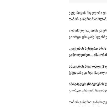
უკვე მიდის მსჯელობა ვა
თამარ გაბუნიამ პარლამ
აღნიშნულ საკითხს გაერ
გიორგი ფხაკაძე “ფეისბუ
„ვაქცინის ბუსტერი არის
გამოიღვიძეთ… ამასობაშ
ამ კვირის ბოლომდე (2 
(ყველაზე კარგი მაგალი
იმოქმედეთ (საბჭოების დ
გიორგი ფხაკაძე სოცია
თამარ გაბუნია განცხად