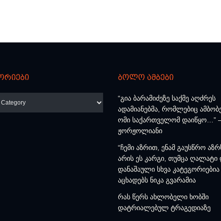
ორიები
ბოლო ამბები
რიები
“გია ბარამიძეზე საქმე აღძრეს
ადამიანებმა, რომლებიც ამბობ
ომი საქართველომ დაიწყო…” –
ჟორჟოლიანი
“ჩემი აზრით, ენამ გაუსწრო აზრ
არის ეს კარგი, თუმცა ღალატი
დანაშაული სხვა კატეგორიებია 
აცხადებს ნიკა გვარამია
რას წერს ახლობელი ხობში
დატრიალებულ ტრაგედიაზე