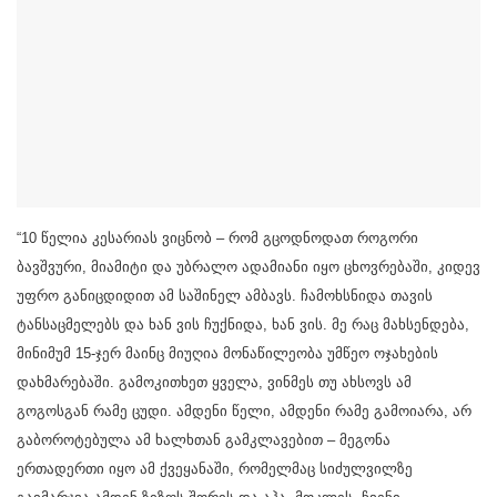
“10 წელია კესარიას ვიცნობ – რომ გცოდნოდათ როგორი
ბავშვური, მიამიტი და უბრალო ადამიანი იყო ცხოვრებაში, კიდევ
უფრო განიცდიდით ამ საშინელ ამბავს. ჩამოხსნიდა თავის
ტანსაცმელებს და ხან ვის ჩუქნიდა, ხან ვის. მე რაც მახსენდება,
მინიმუმ 15-ჯერ მაინც მიუღია მონაწილეობა უმწეო ოჯახების
დახმარებაში. გამოკითხეთ ყველა, ვინმეს თუ ახსოვს ამ
გოგოსგან რამე ცუდი. ამდენი წელი, ამდენი რამე გამოიარა, არ
გაბოროტებულა ამ ხალხთან გამკლავებით – მეგონა
ერთადერთი იყო ამ ქვეყანაში, რომელმაც სიძულვილზე