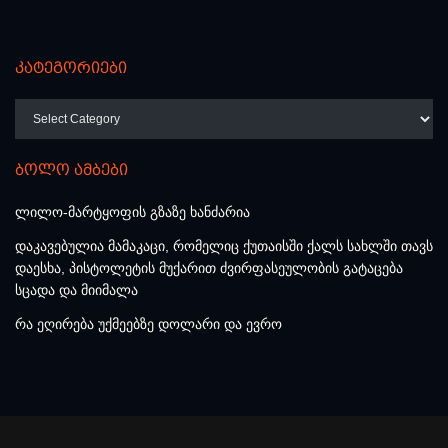
კატეგორიები
კატეგორიები
ბოლო ამბები
ლილო-მარტყოფის გზაზე ხანძარია
დაკავებულია მამაკაცი, რომელიც ქუთაისში ქალს სახლში თავს
დაესხა, პისტოლეტის მუქარით ძვირფასეულობის გატაცება
სცადა და მიიმალა
რა ეღირება უქმეებზე დოლარი და ევრო