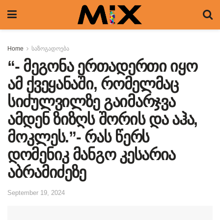
Home
საზოგადოება
“- მეგონა ერთადერთი იყო
ამ ქვეყანაში, რომელმაც
სიძულვილზე გაიმარჯვა
ამდენ ზიზღს შორის და აჰა,
მოკლეს.”- რას წერს
დომენიკ მანგო კესარია
აბრამიძეზე
September 19, 2024