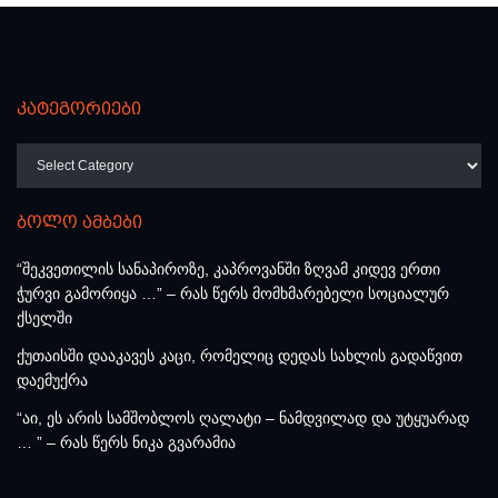
კატეგორიები
კატეგორიები
ბოლო ამბები
“შეკვეთილის სანაპიროზე, კაპროვანში ზღვამ კიდევ ერთი
ჭურვი გამორიყა …” – რას წერს მომხმარებელი სოციალურ
ქსელში
ქუთაისში დააკავეს კაცი, რომელიც დედას სახლის გადაწვით
დაემუქრა
“აი, ეს არის სამშობლოს ღალატი – ნამდვილად და უტყუარად
… ” – რას წერს ნიკა გვარამია