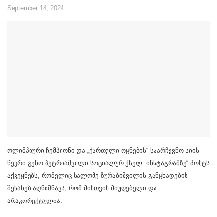
September 14, 2024
ოლიმპიური ჩემპიონი და „ქართული ოცნების“ საარჩევნო სიის
წევრი გენო პეტრიაშვილი სოციალურ ქსელ „ინსტაგრამზე“ პოსტს
აქვეყნებს, რომელიც სალომე ზურაბიშვილის განცხადების
შესახებ აღნიშნავს, რომ მისთვის მიუღებელი და
არაკორექტულია.