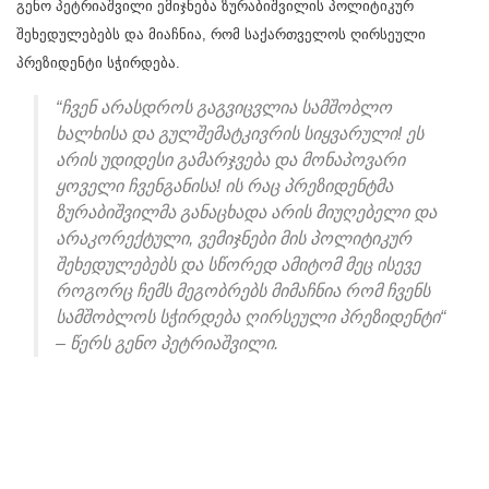
გენო პეტრიაშვილი ემიჯნება ზურაბიშვილის პოლიტიკურ
შეხედულებებს და მიაჩნია, რომ საქართველოს ღირსეული
პრეზიდენტი სჭირდება.
“ჩვენ არასდროს გაგვიცვლია სამშობლო
ხალხისა და გულშემატკივრის სიყვარული! ეს
არის უდიდესი გამარჯვება და მონაპოვარი
ყოველი ჩვენგანისა! ის რაც პრეზიდენტმა
ზურაბიშვილმა განაცხადა არის მიუღებელი და
არაკორექტული, ვემიჯნები მის პოლიტიკურ
შეხედულებებს და სწორედ ამიტომ მეც ისევე
როგორც ჩემს მეგობრებს მიმაჩნია რომ ჩვენს
სამშობლოს სჭირდება ღირსეული პრეზიდენტი“
– წერს გენო პეტრიაშვილი.