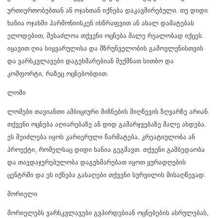
ურთიერთობებთან ან ოჯახთან იქნება დაკავშირებული. თუ დიდი
ხანია ოჯახში ჰარმონიისკენ ისწრაფვით ან ახალ დამატებას
ელოდებით, შესაძლოა თქვენი ოცნება მალე რეალობად იქცეს.
იყავით ღია სიყვარულისა და მზრუნველობის გამოვლენისთვის
და ვარსკვლავები დაგეხმარებიან შექმნათ სითბო და
კომფორტი, რაზეც ოცნებობდით.
ლომი
ლომები თავიანთი ამბიციური მიზნების მიღწევის ზღვარზე არიან.
თქვენი ოცნება აღიარებაზე ან დიდ გამარჯვებაზე მალე ახდება.
ეს შეიძლება იყოს კარიერული წარმატება, კრეატიულობა ან
პროექტი, რომელსაც დიდი ხანია გეგმავთ. თქვენი გამბედაობა
და თავდაჯერებულობა დაგეხმარებათ იყოთ ყურადღების
ცენტრში და ეს იქნება გასაღები თქვენი სურვილის მისაღწევად.
მორიელი
მორიელებს ვარსკვლავები გვპირდებიან ოცნებების ასრულებას,