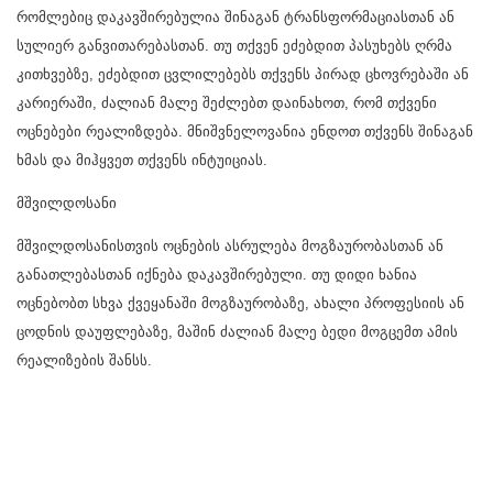
რომლებიც დაკავშირებულია შინაგან ტრანსფორმაციასთან ან
სულიერ განვითარებასთან. თუ თქვენ ეძებდით პასუხებს ღრმა
კითხვებზე, ეძებდით ცვლილებებს თქვენს პირად ცხოვრებაში ან
კარიერაში, ძალიან მალე შეძლებთ დაინახოთ, რომ თქვენი
ოცნებები რეალიზდება. მნიშვნელოვანია ენდოთ თქვენს შინაგან
ხმას და მიჰყვეთ თქვენს ინტუიციას.
მშვილდოსანი
მშვილდოსანისთვის ოცნების ასრულება მოგზაურობასთან ან
განათლებასთან იქნება დაკავშირებული. თუ დიდი ხანია
ოცნებობთ სხვა ქვეყანაში მოგზაურობაზე, ახალი პროფესიის ან
ცოდნის დაუფლებაზე, მაშინ ძალიან მალე ბედი მოგცემთ ამის
რეალიზების შანსს.