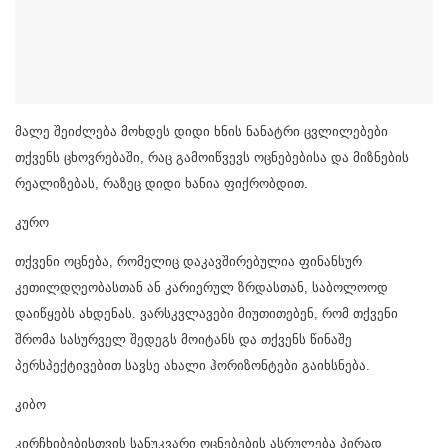
მალე შეიძლება მოხდეს დიდი ხნის ნანატრი ცვლილებები
თქვენს ცხოვრებაში, რაც გამოიწვევს ოცნებებისა და მიზნების
რეალიზებას, რაზეც დიდი ხანია ფიქრობდით.
კურო
თქვენი ოცნება, რომელიც დაკავშირებულია ფინანსურ
კეთილდღეობასთან ან კარიერულ ზრდასთან, საბოლოოდ
დაიწყებს ახდენას. ვარსკვლავები მიუთითებენ, რომ თქვენი
შრომა სასურველ შედეგს მოიტანს და თქვენს წინაშე
პერსპექტივებით სავსე ახალი ჰორიზონტები გაიხსნება.
კიბო
კირჩხიბებისთვის სანუკვარი ოცნებების ასრულება პირად