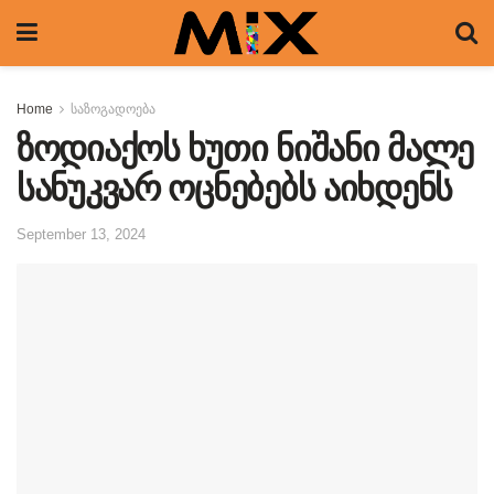
Home
საზოგადოება
ზოდიაქოს ხუთი ნიშანი მალე
სანუკვარ ოცნებებს აიხდენს
September 13, 2024