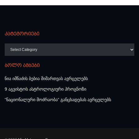
კატეგორიები
კატეგორიები
ბოლო ამბები
ნია იმნაძის ბებია მიმართვას ავრცელებს
9 აგვისტოს ასტროლოგიური პროგნოზი
“ნაციონალური მოძრაობა“ განცხადებას ავრცელებს