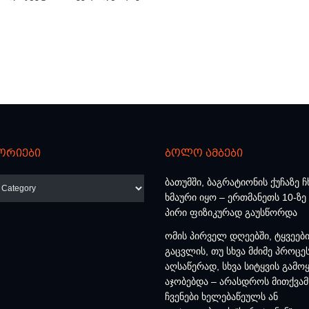
ორიები
ბოლო ამბები
რიები
ბათუმში, ბაგრატიონის ქუჩაზე ჩ
ხმაური იყო – ერთმანეთს 10-ზე
პირი ფიზიკურად გაუსწორდა
ომის პირველ დღეებში, ტყვეებ
გაცვლის, თუ სხვა მძიმე პროცე
აღსაწერად, სხვა სიტყვის გამოყ
აჯობებდა – არასდროს მითქვამ
ჩვენები ხელებაწეულს ან