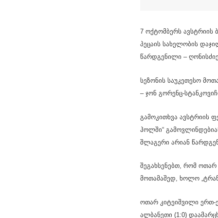
7 ოქტომბერს ავსტრიის 
პეცაის სახელობის დაჯი
წარდგენილი – ღონისძი
სეზონის საუკეთესო მოთ
– ჯონ გორენც-სტანკოვი
გამოკითხვა ავსტრიის ფე
ჰოლში“ გამოვლინდებიან
შლაგერი არიან წარდგე
შეგახსენებთ, რომ ოთარ
მოთამაშედ, ხოლო „ტრან
ოთარ კიტეიშვილი ერთ-ე
ალბანეთი (1:0) დაამარ