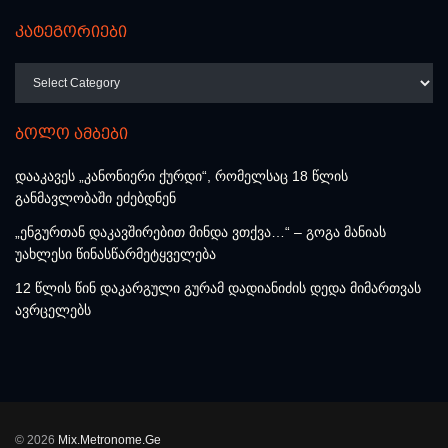
კატეგორიები
კატეგორიები
ბოლო ამბები
დააკავეს „კანონიერი ქურდი“, რომელსაც 18 წლის
განმავლობაში ეძებდნენ
„ენგურთან დაკავშირებით მინდა ვთქვა…“ – გოგა მანიას
უახლესი წინასწარმეტყველება
12 წლის წინ დაკარგული გურამ დადიანიძის დედა მიმართვას
ავრცელებს
© 2026
Mix.Metronome.Ge