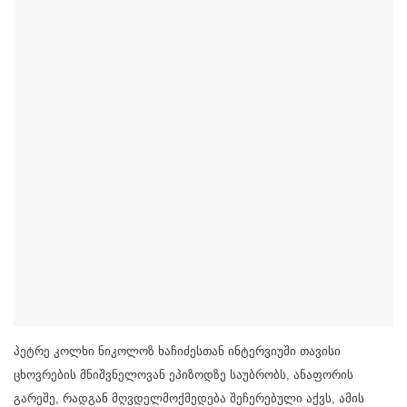
პეტრე კოლხი ნიკოლოზ ხაჩიძესთან ინტერვიუში თავისი
ცხოვრების მნიშვნელოვან ეპიზოდზე საუბრობს, ანაფორის
გარეშე, რადგან მღვდელმოქმედება შეჩერებული აქვს, ამის