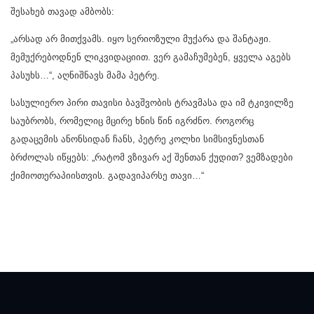
შესახებ თავად ამბობს:
„არსად არ მითქვამს. იყო სერიოზული მუქარა და შანტაჟი.
მემუქრებოდნენ ლიკვიდაციით. ვერ გამაჩუმებენ, ყველა აგებს
პასუხს…“, აღნიშნავს მამა პეტრე.
სასულიერო პირი თავისი ბავშვობის ტრავმასა და იმ ტკივილზე
საუბრობს, რომელიც მცირე ხნის წინ იგრძნო. როგორც
გადაცემის ანონსიდან ჩანს, პეტრე კოლხი სიმსივნესთან
ბრძოლას იწყებს: „რატომ ვზივარ აქ შენთან ქუდით? ვემზადები
ქიმიოთერაპიისთვის. გადავიპარსე თავი…“