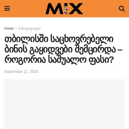
Home
საზოგადოება
თბილისში საცხოვრებელი
ბინის გაყიდვები შემცირდა –
როგორია საშუალო ფასი?
September 12, 2024