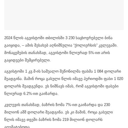
2024 წლის აგვისტოში თბილისში 3 230 საცხოვრებელი ბინა
გაიყიდა, – ამის შესახებ აღნიშნულია “ქოლიერსის” კვლევაში.
მონაცემების თანახმად, აგვისტოში წლიურად 5%-ით არის
გაყიდვები შემცირებული.
აგვისტოში 1 კვ.მ-ის საშუალო შეწონილმა ფასმა 1 084 დოლარი
შეადგინა. მაშინ როცა გასული წლის იმავე პერიოდში ფასი 1 020
დოლარს შეადგენდა. ეს ნიშნავს იმას, რომ აგვისტოში ფასები
წლიურად 6.2%-ით გაიზარდა.
კვლევის თანახმად, ბაზრის ზომა 7%-ით გაიზარდა და 230
მილიონ აშშ დოლარი შეადგინა. ეს კი მაშინ, როცა გასული
წლის იმავე თვეში ბაზრის ზომა 219 მილიონ დოლარს
აღემატებოდა.