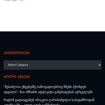
კატეგორიები
კატეგორიები
ბოლო ამბები
“შესაძლოა უწყებებზე საზოგადოებრივ წნეხს ჰქონდეს
ადგილი”- ნია იმნაძის ადვოკატი განცხადებას ავრცელებს
რატომ გადაიყვანეს ირაკლი ღარიბაშვილი საპატიმროდან