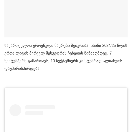
საქართველოს ეროვნული ნაკრები შეიკრიბა, ისინი 2024/25 წლის
ერთა ლიგის პირველ შეხვედრას ჩეხეთის წინააღმდეგ, 7
სექტემბერს გამართავს, 10 სექტემბერს კი სტუმრად ალბანეთს
დაუპირისპირდება.