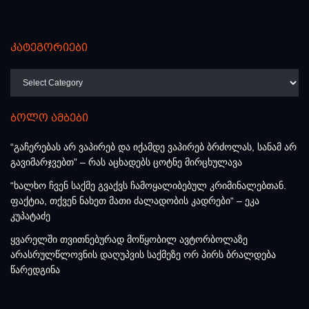
კატეგორიები
კატეგორიები
ბოლო ამბები
“გაჩერებას არ ვაპირებ და იქამდე ვაპირებ ბრძოლას, სანამ არ
გავიმარჯვებთ” – რას აცხადებს ცოტნე მირცხულავა
“ხალხო ჩვენ საქმე გვაქვს ჩამოყალიბებულ კრიმინალებთან.
ფაქტია, თქვენ ნახეთ მათი ძალადობის კადრები“ – ეკა
კუპატაძე
ყვარელში თვითნებურად მოწყობილ ავტორბოლაზე
არასრულწლოვნის დაღუპვის საქმეზე ორ პირს ბრალდება
წარედგინა