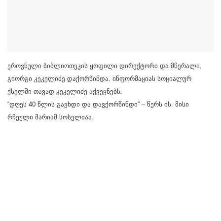
ეროვნული ბიბლიოთეკის ყოფილი დირექტორი და მწერალი,
გიორგი კეკელიძე დაქორწინდა. ინფორმაციას სოციალურ
ქსელში თავად კეკელიძე აქვეყნებს.
“დღეს 40 წლის გავხდი და დავქორწინდი” – წერს ის. მისი
რჩეული მარიამ სოსელიაა.