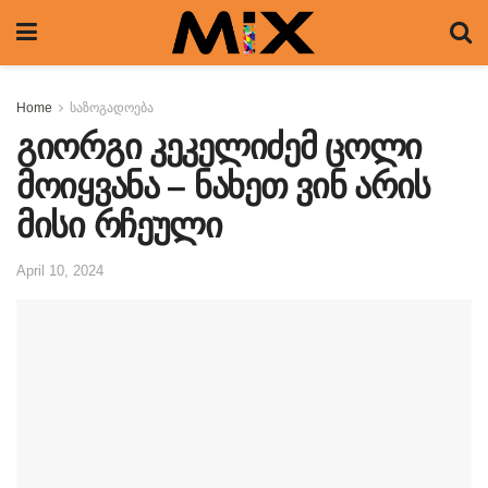
Home
საზოგადოება
გიორგი კეკელიძემ ცოლი
მოიყვანა – ნახეთ ვინ არის
მისი რჩეული
April 10, 2024