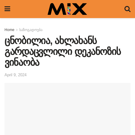
Home
საზოგადოება
ცნობილია, ახლახანს
გარდაცვლილი დეკანოზის
ვინაობა
April 9, 2024