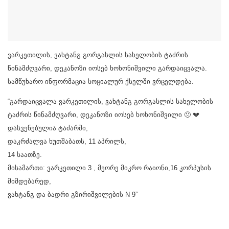
ვარკეთილის, ვახტანგ გორგასლის სახელობის ტაძრის
წინამძღვარი, დეკანოზი იოსებ ხოხონიშვილი გარდაიცვალა.
სამწუხარო ინფორმაცია სოციალურ ქსელში ვრცელდება.
“გარდაიცვალა ვარკეთილის, ვახტანგ გორგასლის სახელობის
ტაძრის წინამძღვარი, დეკანოზი იოსებ ხოხონიშვილი 🙁 💔
დასვენებულია ტაძარში,
დაკრძალვა ხუთშაბათს, 11 აპრილს,
14 საათზე.
მისამართი: ვარკეთილი 3 , მეორე მიკრო რაიონი,16 კორპუსის
მიმდებარედ,
ვახტანგ და ბადრი გზირიშვილების N 9”