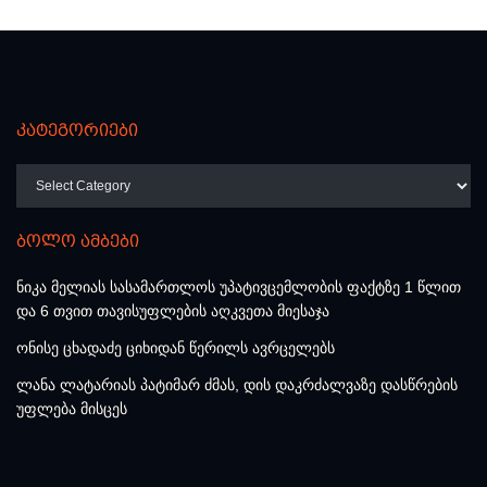
კატეგორიები
კატეგორიები
ბოლო ამბები
ნიკა მელიას სასამართლოს უპატივცემლობის ფაქტზე 1 წლით
და 6 თვით თავისუფლების აღკვეთა მიესაჯა
ონისე ცხადაძე ციხიდან წერილს ავრცელებს
ლანა ლატარიას პატიმარ ძმას, დის დაკრძალვაზე დასწრების
უფლება მისცეს