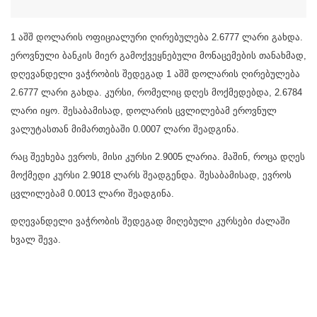
1 აშშ დოლარის ოფიციალური ღირებულება 2.6777 ლარი გახდა.
ეროვნული ბანკის მიერ გამოქვეყნებული მონაცემების თანახმად,
დღევანდელი ვაჭრობის შედეგად 1 აშშ დოლარის ღირებულება
2.6777 ლარი გახდა. კურსი, რომელიც დღეს მოქმედებდა, 2.6784
ლარი იყო. შესაბამისად, დოლარის ცვლილებამ ეროვნულ
ვალუტასთან მიმართებაში 0.0007 ლარი შეადგინა.
რაც შეეხება ევროს, მისი კურსი 2.9005 ლარია. მაშინ, როცა დღეს
მოქმედი კურსი 2.9018 ლარს შეადგენდა. შესაბამისად, ევროს
ცვლილებამ 0.0013 ლარი შეადგინა.
დღევანდელი ვაჭრობის შედეგად მიღებული კურსები ძალაში
ხვალ შევა.