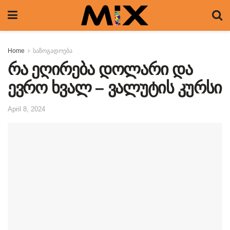
Home
საზოგადოება
რა ეღირება დოლარი და
ევრო ხვალ – ვალუტის კურსი
April 8, 2024