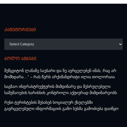
კატეგორიები
კატეგორიები
ბოლო ამბები
შეწყვიტონ ლანაზე საუბარი და ნუ ავრცელებენ იმას, რაც არ
მომხდარა…” – რას წერს არქიმანდრიტი ილია თოლორაია
საგზაო ინფრასტრუქტურის მიმდინარე და შესრულებული
სამუშაოების ხარისხის კონტროლი აქტიურად მიმდინარეობს
რუსი ტურისტების შესახებ სოციალურ ქსელებში
გავრცელებული ინფორმაციის გამო სუსმა გამოძიება დაიწყო