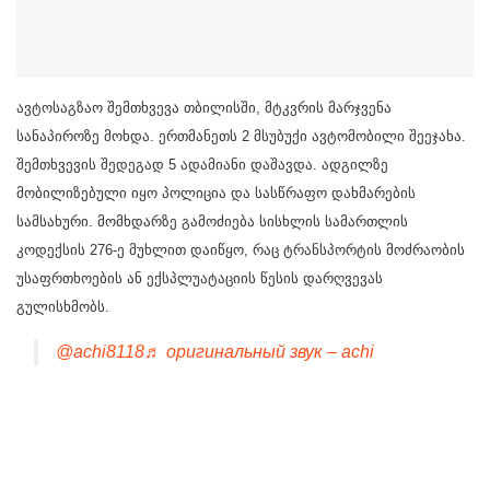
ავტოსაგზაო შემთხვევა თბილისში, მტკვრის მარჯვენა
სანაპიროზე მოხდა. ერთმანეთს 2 მსუბუქი ავტომობილი შეეჯახა.
შემთხვევის შედეგად 5 ადამიანი დაშავდა. ადგილზე
მობილიზებული იყო პოლიცია და სასწრაფო დახმარების
სამსახური. მომხდარზე გამოძიება სისხლის სამართლის
კოდექსის 276-ე მუხლით დაიწყო, რაც ტრანსპორტის მოძრაობის
უსაფრთხოების ან ექსპლუატაციის წესის დარღვევას
გულისხმობს.
@achi8118
♬ оригинальный звук – achi