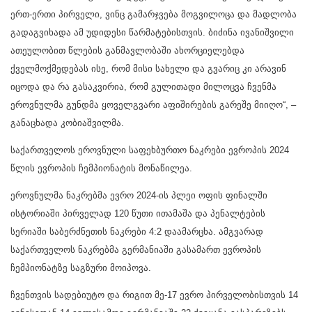
ერთ-ერთი პირველი, ვინც გამარჯვება მოგვილოცა და მადლობა
გადაგვიხადა ამ უდიდესი წარმატებისთვის. ბიძინა ივანიშვილი
ათეულობით წლების განმავლობაში ახორციელებდა
ქველმოქმედებას ისე, რომ მისი სახელი და გვარიც კი არავინ
იცოდა და რა გასაკვირია, რომ გულითადი მილოცვა ჩვენმა
ეროვნულმა გუნდმა ყოველგვარი აფიშირების გარეშე მიიღო“, –
განაცხადა კობიაშვილმა.
საქართველოს ეროვნული საფეხბურთო ნაკრები ევროპის 2024
წლის ევროპის ჩემპიონატის მონაწილეა.
ეროვნულმა ნაკრებმა ევრო 2024-ის პლეი ოფის ფინალში
ისტორიაში პირველად 120 წუთი ითამაშა და პენალტების
სერიაში საბერძნეთის ნაკრები 4:2 დაამარცხა. ამგვარად
საქართველოს ნაკრებმა გერმანიაში გასამართ ევროპის
ჩემპიონატზე საგზური მოიპოვა.
ჩვენთვის სადებიუტო და რიგით მე-17 ევრო პირველობისთვის 14