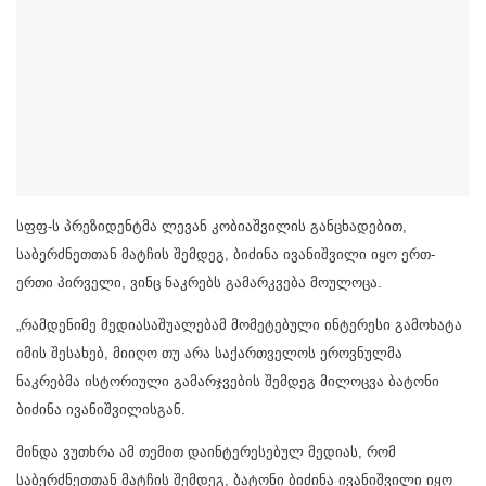
სფფ-ს პრეზიდენტმა ლევან კობიაშვილის განცხადებით,
საბერძნეთთან მატჩის შემდეგ, ბიძინა ივანიშვილი იყო ერთ-
ერთი პირველი, ვინც ნაკრებს გამარკვება მოულოცა.
„რამდენიმე მედიასაშუალებამ მომეტებული ინტერესი გამოხატა
იმის შესახებ, მიიღო თუ არა საქართველოს ეროვნულმა
ნაკრებმა ისტორიული გამარჯვების შემდეგ მილოცვა ბატონი
ბიძინა ივანიშვილისგან.
მინდა ვუთხრა ამ თემით დაინტერესებულ მედიას, რომ
საბერძნეთთან მატჩის შემდეგ, ბატონი ბიძინა ივანიშვილი იყო