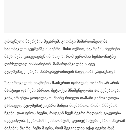
ეროვნული ნაკრების მეკარემ, გიორგი მამარდაშვილმა
სამომავლო გეგმებზე ისაუბრა. მისი თქმით, ნაკრების წევრები
მაქსიმუმს გააკეთებენ იმისთვის, რომ ევროპის ჩემპიონატზე
ღირსეულად იასპარეზონ. მამარდაშვილმა ასევე
გულშემატკივრებს მხარდაჭერისთვის მადლობა გადაუხადა.
“საქართველოს ნაკრების მაისურით ფინალის თამაში არ არის
მარტივი და ჩემი აზრით, მეტოქეს მნიშვნელობა არ ექნებოდა.
ვინც არ უნდა ყოფილიყო, მაინც რთული თამაში გამოვიდოდა.
ქართველ გულშემატკივარს მინდა მივმართო, რომ ირწმუნოს
ჩვენი, დაიჯეროს ჩვენი, რადგან ჩვენ ბევრი რაღაცის გაკეთება
შეგვიძლია. [ევროპის ჩემპიონატის] დებიუტანტები ვართ, მაგრამ
ბიჭების მჯერა, ჩემი მჯერა, რომ შეგვიძლია იქაც ბევრი რამ