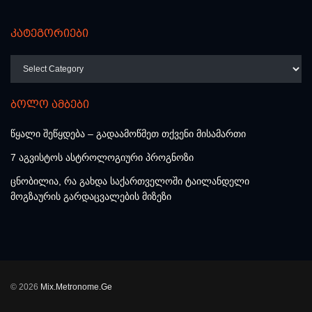
კატეგორიები
კატეგორიები
ბოლო ამბები
წყალი შეწყდება – გადაამოწმეთ თქვენი მისამართი
7 აგვისტოს ასტროლოგიური პროგნოზი
ცნობილია, რა გახდა საქართველოში ტაილანდელი
მოგზაურის გარდაცვალების მიზეზი
© 2026
Mix.Metronome.Ge