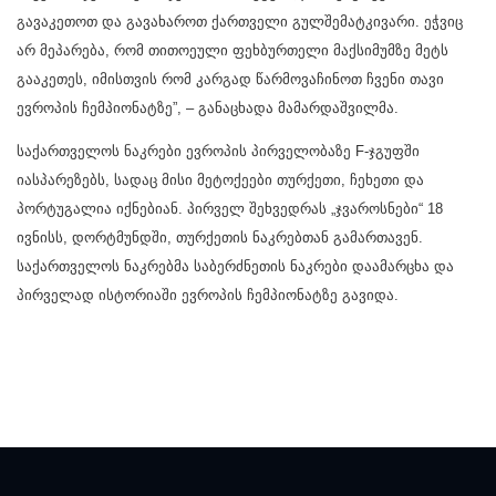
გავაკეთოთ და გავახაროთ ქართველი გულშემატკივარი. ეჭვიც
არ მეპარება, რომ თითოეული ფეხბურთელი მაქსიმუმზე მეტს
გააკეთეს, იმისთვის რომ კარგად წარმოვაჩინოთ ჩვენი თავი
ევროპის ჩემპიონატზე”, – განაცხადა მამარდაშვილმა.
საქართველოს ნაკრები ევროპის პირველობაზე F-ჯგუფში
იასპარეზებს, სადაც მისი მეტოქეები თურქეთი, ჩეხეთი და
პორტუგალია იქნებიან. პირველ შეხვედრას „ჯვაროსნები“ 18
ივნისს, დორტმუნდში, თურქეთის ნაკრებთან გამართავენ.
საქართველოს ნაკრებმა საბერძნეთის ნაკრები დაამარცხა და
პირველად ისტორიაში ევროპის ჩემპიონატზე გავიდა.