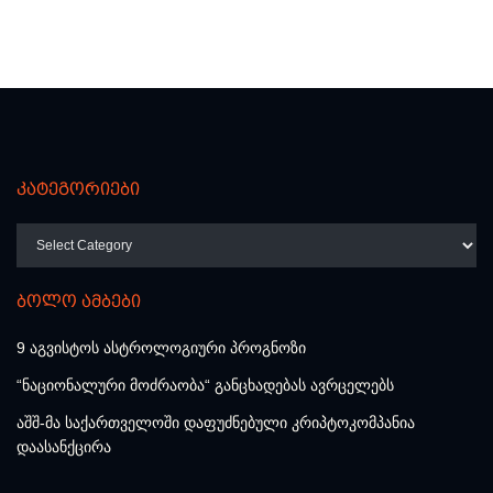
კატეგორიები
კატეგორიები
ბოლო ამბები
9 აგვისტოს ასტროლოგიური პროგნოზი
“ნაციონალური მოძრაობა“ განცხადებას ავრცელებს
აშშ-მა საქართველოში დაფუძნებული კრიპტოკომპანია
დაასანქცირა