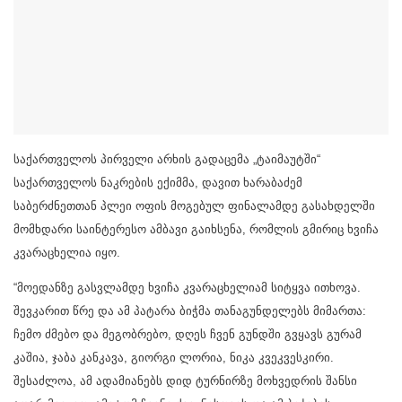
საქართველოს პირველი არხის გადაცემა „ტაიმაუტში“
საქართველოს ნაკრების ექიმმა, დავით ხარაბაძემ
საბერძნეთთან პლეი ოფის მოგებულ ფინალამდე გასახდელში
მომხდარი საინტერესო ამბავი გაიხსენა, რომლის გმირიც ხვიჩა
კვარაცხელია იყო.
“მოედანზე გასვლამდე ხვიჩა კვარაცხელიამ სიტყვა ითხოვა.
შევკარით წრე და ამ პატარა ბიჭმა თანაგუნდელებს მიმართა:
ჩემო ძმებო და მეგობრებო, დღეს ჩვენ გუნდში გვყავს გურამ
კაშია, ჯაბა კანკავა, გიორგი ლორია, ნიკა კვეკვესკირი.
შესაძლოა, ამ ადამიანებს დიდ ტურნირზე მოხვედრის შანსი