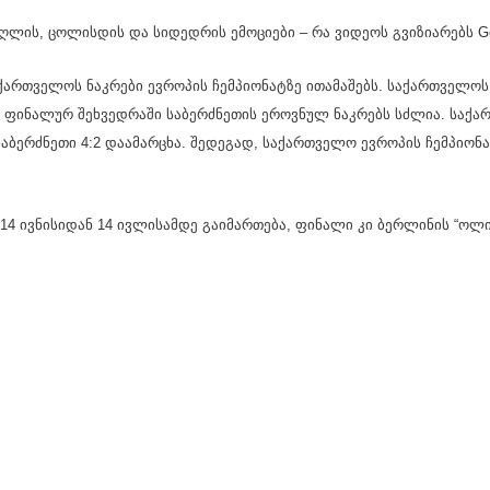
უღლის, ცოლისდის და სიდედრის ემოციები – რა ვიდეოს გვიზიარებს G
ართველოს ნაკრები ევროპის ჩემპიონატზე ითამაშებს. საქართველოს 
ს ფინალურ შეხვედრაში საბერძნეთის ეროვნულ ნაკრებს სძლია. საქ
საბერძნეთი 4:2 დაამარცხა. შედეგად, საქართველო ევროპის ჩემპიო
, 14 ივნისიდან 14 ივლისამდე გაიმართება, ფინალი კი ბერლინის “ოლ