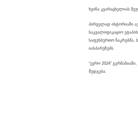
ხვიჩა კვარაცხელიას მე
პირველად ისტორიაში აქ
საკვალიფიკაციო ეტაპი
საფეხბურთო ნაკრებმა, 
იასპარეზებს.
“ევრო 2024” გერმანიაში
შედგება.