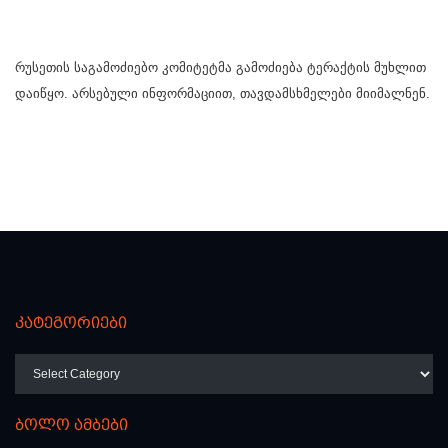
რუსეთის საგამოძიებო კომიტეტმა გამოძიება ტერაქტის მუხლით
დაიწყო. არსებული ინფორმაციით, თავდამსხმელები მიიმალნენ.
კატეგორიები
კატეგორიები
ბოლო ამბები