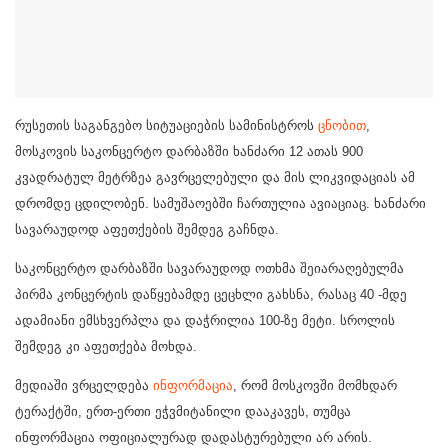
რუსეთის საგანგებო სიტუაციების სამინისტროს
ცნობით
,
მოსკოვის საკონცერტო დარბაზში ხანძარი 12 ათას 900
კვადრატულ მეტრზეა გავრცელებული და მის ლიკვიდაციას ამ
დრომდე ცდილობენ. სამუშაოებში ჩართულია ავიაციაც. ხანძარი
სავარაუდოდ აფეთქების შემდეგ გაჩნდა.
საკონცერტო დარბაზში სავარაუდოდ ოთხმა შეიარაღებულმა
პირმა კონცერტის დაწყებამდე ცეცხლი გახსნა, რასაც 40 -მდე
ადამიანი ემსხვერპლა და დაჭრილია 100-ზე მეტი. სროლის
შემდეგ კი აფეთქება მოხდა.
მედიაში ვრცელდება
ინფორმაცია
, რომ მოსკოვში მომხდარ
ტერაქტში, ერთ-ერთი ეჭვმიტანილი დააკავეს, თუმცა
ინფორმაცია ოფიციალურად დადასტურებული არ არის.