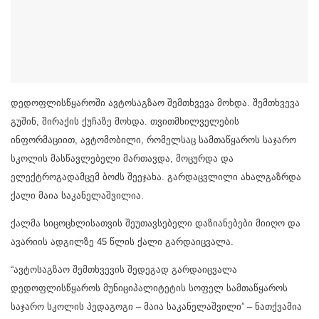
დედოფლისწყაროში ავტოსაგზაო შემთხვევა მოხდა. შემთხვევა
გუშინ, შირაქის ქუჩაზე მოხდა. თვითმხილველების
ინფორმაციით, ავტომობილი, რომელსაც სამთაწყაროს საჯარო
სკოლის მასწავლებელი მართავდა, მოცურდა და
ელექტროგადამცემ ბოძს შეეჯახა. გარდაცვლილი ახალგაზრდა
ქალი მაია საკანელაშვილია.
ქალმა სიცოცხლისათვის შეუთავსებელი დაზიანებები მიიღო და
ავარიის ადგილზე 45 წლის ქალი გარდაიცვალა.
“ავტოსაგზაო შემთხვევის შედეგად გარდაიცვალა
დედოფლისწყაროს მუნიციპალიტეტის სოფელ სამთაწყაროს
საჯარო სკოლის პედაგოგი – მაია საკანელაშვილი” – ნათქვამია