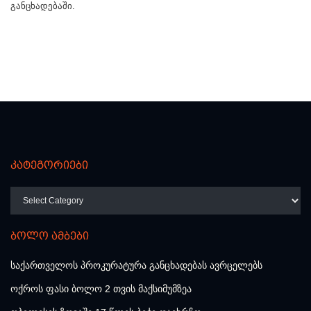
განცხადებაში.
კატეგორიები
კატეგორიები
ბოლო ამბები
საქართველოს პროკურატურა განცხადებას ავრცელებს
ოქროს ფასი ბოლო 2 თვის მაქსიმუმზეა